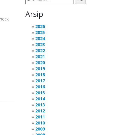
Arsip
Check
2026
2025
2024
2023
2022
2021
2020
2019
2018
2017
2016
2015
2014
2013
2012
2011
2010
2009
2008