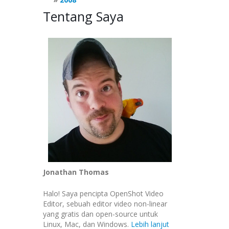
Tentang Saya
Jonathan Thomas
Halo! Saya pencipta OpenShot Video
Editor, sebuah editor video non-linear
yang gratis dan open-source untuk
Linux, Mac, dan Windows.
Lebih lanjut