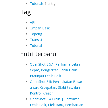
Tutorials
1 entry
Tag
API
Umpan Balik
Topeng
Transisi
Tutorial
Entri terbaru
OpenShot 3.5.1: Performa Lebih
Cepat, Pengeditan Lebih Halus,
Pratinjau Lebih Baik
OpenShot 3.5: Peningkatan Besar
untuk Kecepatan, Stabilitas, dan
Kontrol Kreatif
OpenShot 3.4 Dirilis | Performa
Lebih Baik, Efek Baru, Pembaruan