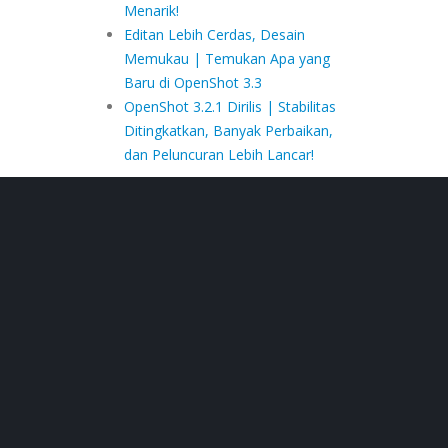
Menarik!
Editan Lebih Cerdas, Desain
Memukau | Temukan Apa yang
Baru di OpenShot 3.3
OpenShot 3.2.1 Dirilis | Stabilitas
Ditingkatkan, Banyak Perbaikan,
dan Peluncuran Lebih Lancar!