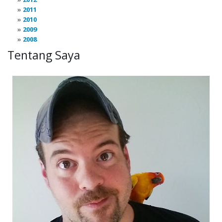
2011
2010
2009
2008
Tentang Saya