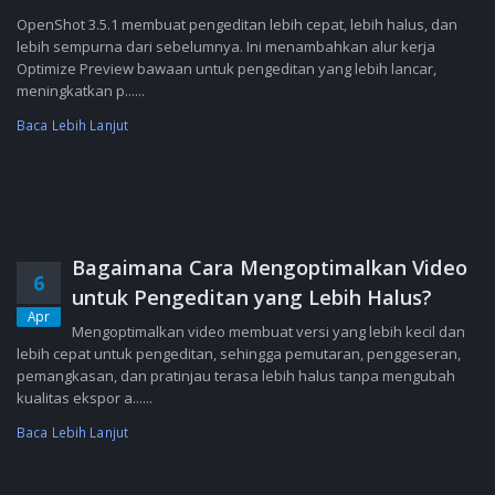
OpenShot 3.5.1 membuat pengeditan lebih cepat, lebih halus, dan
lebih sempurna dari sebelumnya. Ini menambahkan alur kerja
Optimize Preview bawaan untuk pengeditan yang lebih lancar,
meningkatkan p......
Baca Lebih Lanjut
Bagaimana Cara Mengoptimalkan Video
6
untuk Pengeditan yang Lebih Halus?
Apr
Mengoptimalkan video membuat versi yang lebih kecil dan
lebih cepat untuk pengeditan, sehingga pemutaran, penggeseran,
pemangkasan, dan pratinjau terasa lebih halus tanpa mengubah
kualitas ekspor a......
Baca Lebih Lanjut