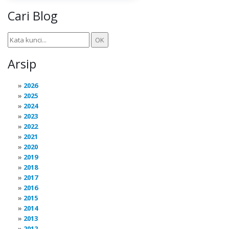
Cari Blog
Arsip
2026
2025
2024
2023
2022
2021
2020
2019
2018
2017
2016
2015
2014
2013
2012