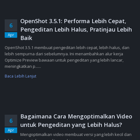
OpenShot 3.5.1: Performa Lebih Cepat,
6
Pengeditan Lebih Halus, Pratinjau Lebih
Apr
Baik
OpenShot 3.5.1 membuat pengeditan lebih cepat, lebih halus, dan
lebih sempurna dari sebelumnya. Ini menambahkan alur kerja
Optimize Preview bawaan untuk pengeditan yang lebih lancar,
meningkatkan p......
Baca Lebih Lanjut
Bagaimana Cara Mengoptimalkan Video
6
untuk Pengeditan yang Lebih Halus?
Apr
Mengoptimalkan video membuat versi yang lebih kecil dan