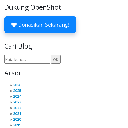
Dukung OpenShot
Donasikan Sekarang!
Cari Blog
Arsip
2026
2025
2024
2023
2022
2021
2020
2019