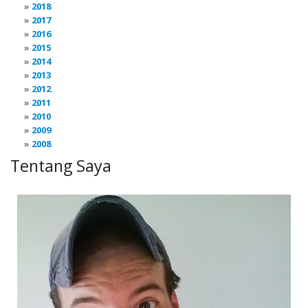
2018
2017
2016
2015
2014
2013
2012
2011
2010
2009
2008
Tentang Saya