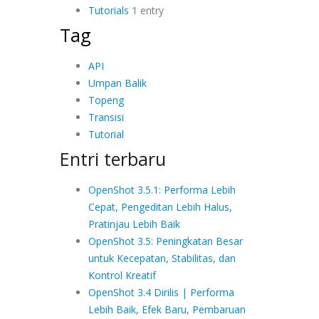
Tutorials
1 entry
Tag
API
Umpan Balik
Topeng
Transisi
Tutorial
Entri terbaru
OpenShot 3.5.1: Performa Lebih
Cepat, Pengeditan Lebih Halus,
Pratinjau Lebih Baik
OpenShot 3.5: Peningkatan Besar
untuk Kecepatan, Stabilitas, dan
Kontrol Kreatif
OpenShot 3.4 Dirilis | Performa
Lebih Baik, Efek Baru, Pembaruan