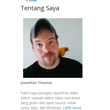
Tentang Saya
Jonathan Thomas
Halo! Saya pencipta OpenShot Video
Editor, sebuah editor video non-linear
yang gratis dan open-source untuk
Linux, Mac, dan Windows.
Lebih lanjut