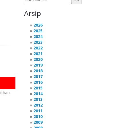
Arsip
2026
2025
2024
2023
2022
2021
2020
2019
2018
2017
2016
2015
nathan
2014
2013
2012
2011
2010
2009
2008