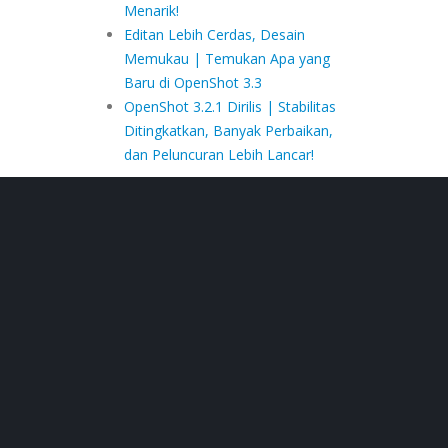
Menarik!
Editan Lebih Cerdas, Desain
Memukau | Temukan Apa yang
Baru di OpenShot 3.3
OpenShot 3.2.1 Dirilis | Stabilitas
Ditingkatkan, Banyak Perbaikan,
dan Peluncuran Lebih Lancar!