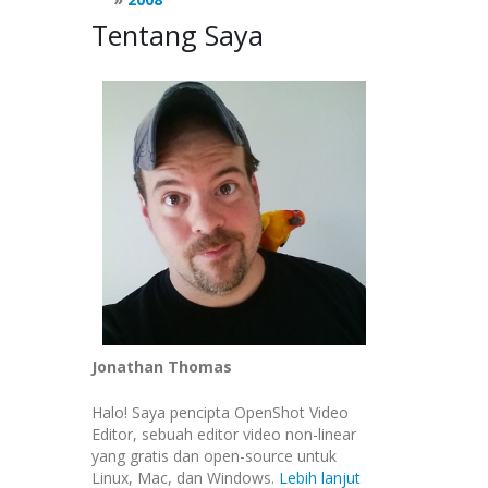
Tentang Saya
Jonathan Thomas
Halo! Saya pencipta OpenShot Video
Editor, sebuah editor video non-linear
yang gratis dan open-source untuk
Linux, Mac, dan Windows.
Lebih lanjut