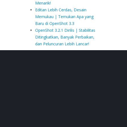
Menarik!
Editan Lebih Cerdas, Desain
Memukau | Temukan Apa yang
Baru di OpenShot 3.3
OpenShot 3.2.1 Dirilis | Stabilitas
Ditingkatkan, Banyak Perbaikan,
dan Peluncuran Lebih Lancar!