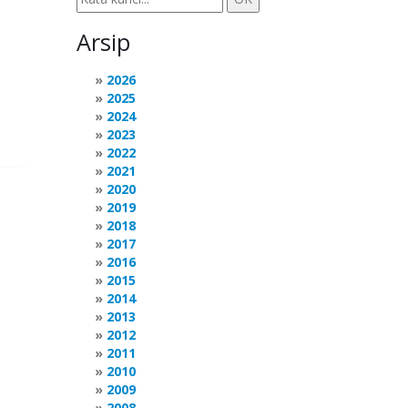
Arsip
2026
2025
2024
2023
2022
2021
2020
2019
2018
2017
2016
2015
2014
2013
2012
2011
2010
2009
2008