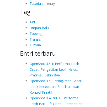
Tutorials
1 entry
Tag
API
Umpan Balik
Topeng
Transisi
Tutorial
Entri terbaru
OpenShot 3.5.1: Performa Lebih
Cepat, Pengeditan Lebih Halus,
Pratinjau Lebih Baik
OpenShot 3.5: Peningkatan Besar
untuk Kecepatan, Stabilitas, dan
Kontrol Kreatif
OpenShot 3.4 Dirilis | Performa
Lebih Baik, Efek Baru, Pembaruan