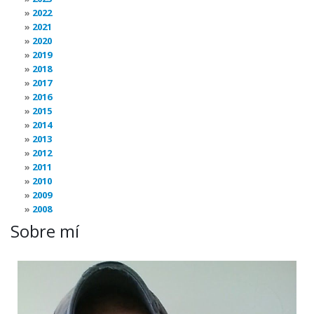
2022
2021
2020
2019
2018
2017
2016
2015
2014
2013
2012
2011
2010
2009
2008
Sobre mí