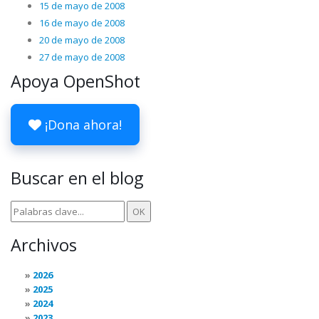
15 de mayo de 2008
16 de mayo de 2008
20 de mayo de 2008
27 de mayo de 2008
Apoya OpenShot
¡Dona ahora!
Buscar en el blog
Archivos
2026
2025
2024
2023