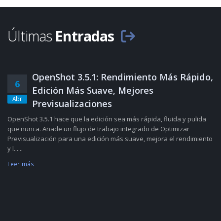
Últimas
Entradas
OpenShot 3.5.1: Rendimiento Más Rápido,
6
Edición Más Suave, Mejores
Abr
Previsualizaciones
OpenShot 3.5.1 hace que la edición sea más rápida, fluida y pulida
que nunca. Añade un flujo de trabajo integrado de Optimizar
Previsualización para una edición más suave, mejora el rendimiento
y l......
Leer más