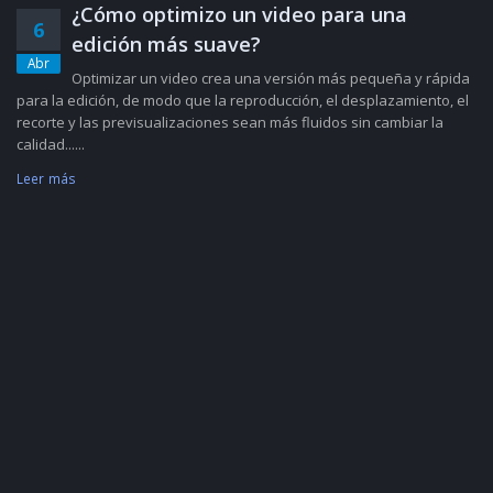
¿Cómo optimizo un video para una
6
edición más suave?
Abr
Optimizar un video crea una versión más pequeña y rápida
para la edición, de modo que la reproducción, el desplazamiento, el
recorte y las previsualizaciones sean más fluidos sin cambiar la
calidad......
Leer más