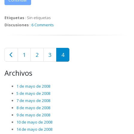
Etiquetas
:
Sin etiquetas
Discusiones
:
6 Comments
1
2
3
4
Archivos
1 de mayo de 2008
5 de mayo de 2008
7 de mayo de 2008
8 de mayo de 2008
9 de mayo de 2008
10 de mayo de 2008
14 de mayo de 2008