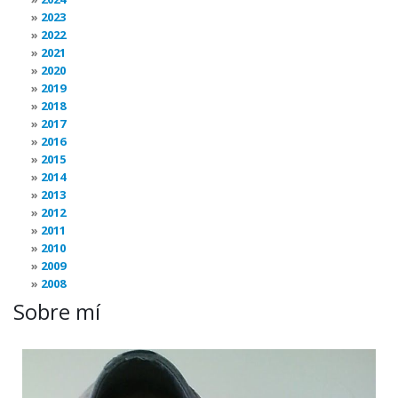
2023
2022
2021
2020
2019
2018
2017
2016
2015
2014
2013
2012
2011
2010
2009
2008
Sobre mí