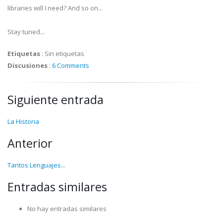
libraries will I need? And so on...
Stay tuned...
Etiquetas
:
Sin etiquetas
Discusiones
:
6 Comments
Siguiente entrada
La Historia
Anterior
Tantos Lenguajes...
Entradas similares
No hay entradas similares