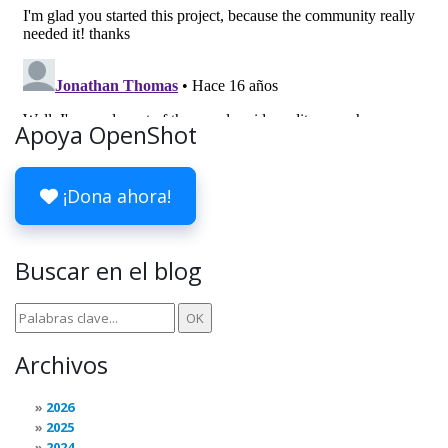
Apoya OpenShot
¡Dona ahora!
Buscar en el blog
Archivos
2026
2025
2024