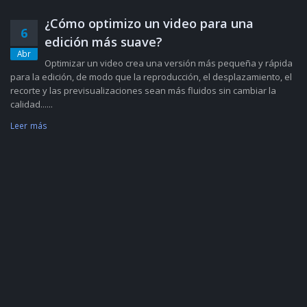
¿Cómo optimizo un video para una
6
edición más suave?
Abr
Optimizar un video crea una versión más pequeña y rápida
para la edición, de modo que la reproducción, el desplazamiento, el
recorte y las previsualizaciones sean más fluidos sin cambiar la
calidad......
Leer más