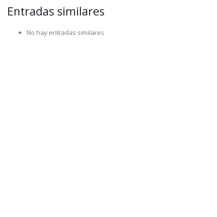
Entradas similares
No hay entradas similares