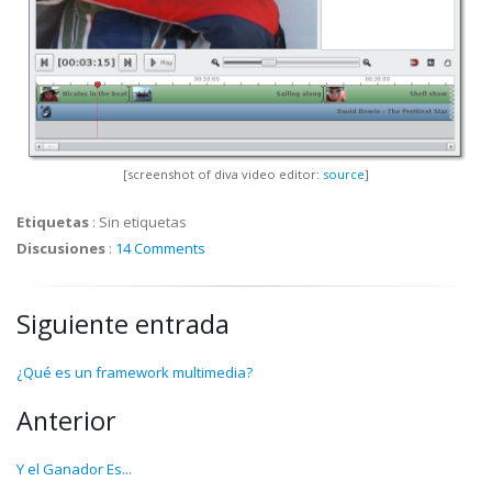
[screenshot of diva video editor:
source
]
Etiquetas
:
Sin etiquetas
Discusiones
:
14 Comments
Siguiente entrada
¿Qué es un framework multimedia?
Anterior
Y el Ganador Es...