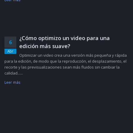
¿Cómo optimizo un video para una
6
edición más suave?
Abr
Optimizar un video crea una versión más pequeña y rápida
para la edición, de modo que la reproducción, el desplazamiento, el
recorte y las previsualizaciones sean más fluidos sin cambiar la
calidad......
Leer más