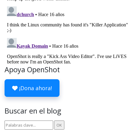
Apoya OpenShot
¡Dona ahora!
Buscar en el blog