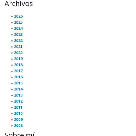
Archivos
2026
2025
2024
2023
2022
2021
2020
2019
2018
2017
2016
2015
2014
2013
2012
2011
2010
2009
2008
Sobre mí