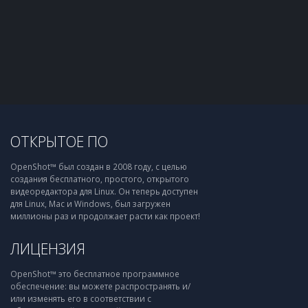
ОТКРЫТОЕ ПО
OpenShot™ был создан в 2008 году, с целью
создания бесплатного, простого, открытого
видеоредактора для Linux. Он теперь доступен
для Linux, Mac и Windows, был загружен
миллионы раз и продолжает расти как проект!
ЛИЦЕНЗИЯ
OpenShot™ это бесплатное программное
обеспечение: вы можете распространять и/
или изменять его в соответствии с