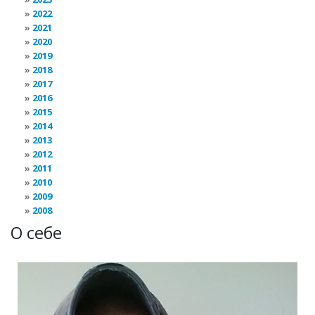
2022
2021
2020
2019
2018
2017
2016
2015
2014
2013
2012
2011
2010
2009
2008
О себе