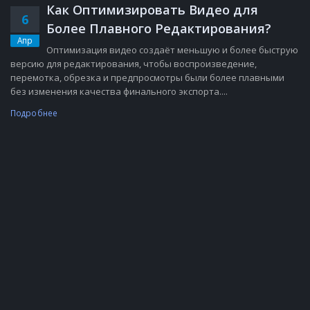
Как Оптимизировать Видео для
6
Более Плавного Редактирования?
Апр
Оптимизация видео создаёт меньшую и более быструю
версию для редактирования, чтобы воспроизведение,
перемотка, обрезка и предпросмотры были более плавными
без изменения качества финального экспорта....
Подробнее