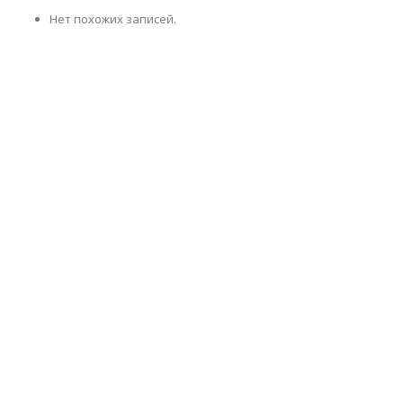
Нет похожих записей.