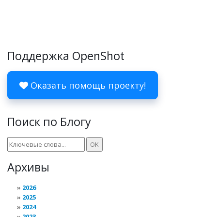
Поддержка OpenShot
Оказать помощь проекту!
Поиск по Блогу
Архивы
2026
2025
2024
2023