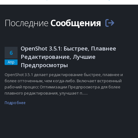
Последние
Сообщения
OpenShot 3.5.1: Быстрее, Плавнее
6
Редактирование, Лучшие
Апр
Предпросмотры
OpenShot 3.5.1 делает редактирование быстрее, плавнее и
более отточенным, чем когда-либо. Включает встроенный
рабочий процесс Оптимизации Предпросмотра для более
плавного редактирования, улучшает п......
Подробнее