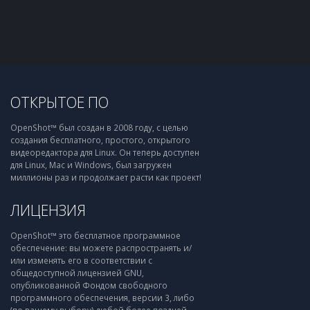
ОТКРЫТОЕ ПО
OpenShot™ был создан в 2008 году, с целью
создания бесплатного, простого, открытого
видеоредактора для Linux. Он теперь доступен
для Linux, Mac и Windows, был загружен
миллионы раз и продолжает расти как проект!
ЛИЦЕНЗИЯ
OpenShot™ это бесплатное программное
обеспечение: вы можете распространять и/
или изменять его в соответствии с
общедоступной лицензией GNU,
опубликованной Фондом свободного
программного обеспечения, версии 3, либо