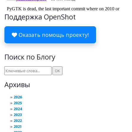
Поддержка OpenShot
Оказать помощь проекту!
Поиск по Блогу
Архивы
2026
2025
2024
2023
2022
2021