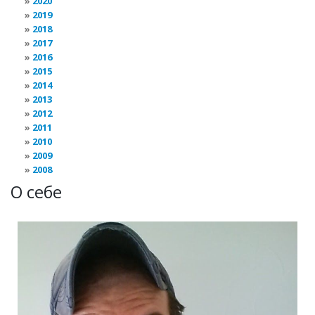
2020
2019
2018
2017
2016
2015
2014
2013
2012
2011
2010
2009
2008
О себе