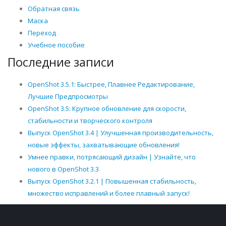
Обратная связь
Маска
Переход
Учебное пособие
Последние записи
OpenShot 3.5.1: Быстрее, Плавнее Редактирование,
Лучшие Предпросмотры
OpenShot 3.5: Крупное обновление для скорости,
стабильности и творческого контроля
Выпуск OpenShot 3.4 | Улучшенная производительность,
новые эффекты, захватывающие обновления!
Умнее правки, потрясающий дизайн | Узнайте, что
нового в OpenShot 3.3
Выпуск OpenShot 3.2.1 | Повышенная стабильность,
множество исправлений и более плавный запуск!