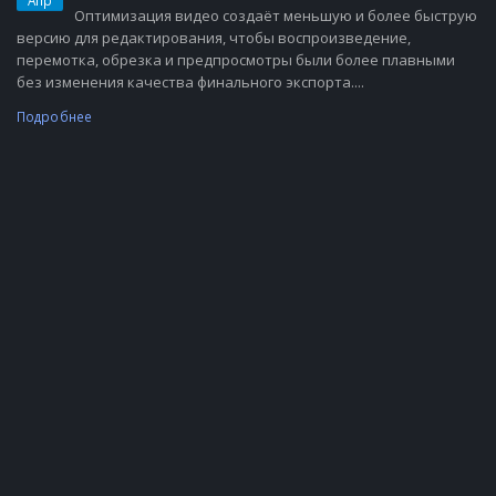
Апр
Оптимизация видео создаёт меньшую и более быструю
версию для редактирования, чтобы воспроизведение,
перемотка, обрезка и предпросмотры были более плавными
без изменения качества финального экспорта....
Подробнее