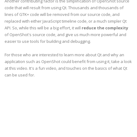
Another contributing factor is the simplification of OpenShot source
code that will result from using Qt. Thousands and thousands of
lines of GTK+ code will be removed from our source code, and
replaced with either JavaScript timeline code, or a much simpler Qt
API. So, while this will be a big effort, it will
reduce the complexity
of OpenShot's source code, and give us much more powerful and
easier to use tools for building and debugging.
For those who are interested to learn more about Qt and why an
application such as OpenShot could benefit from using it, take a look
at this video. It's a fun video, and touches on the basics of what Qt
can be used for.