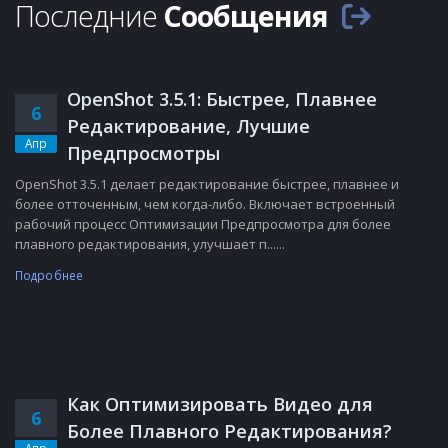
Последние
Сообщения
OpenShot 3.5.1: Быстрее, Плавнее
6
Редактирование, Лучшие
Апр
Предпросмотры
OpenShot 3.5.1 делает редактирование быстрее, плавнее и
более отточенным, чем когда-либо. Включает встроенный
рабочий процесс Оптимизации Предпросмотра для более
плавного редактирования, улучшает п......
Подробнее
Как Оптимизировать Видео для
6
Более Плавного Редактирования?