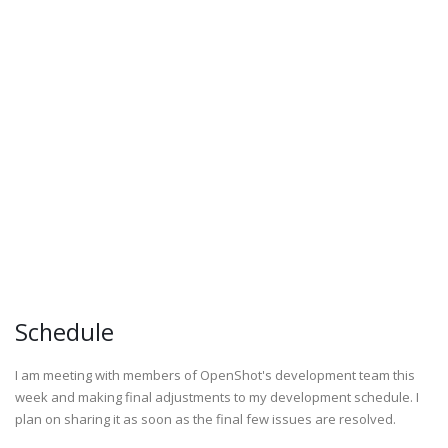
Schedule
I am meeting with members of OpenShot's development team this
week and making final adjustments to my development schedule. I
plan on sharing it as soon as the final few issues are resolved.