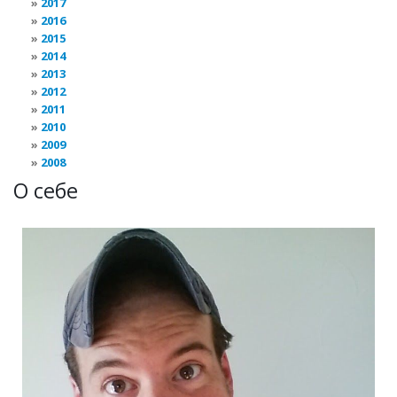
2017
2016
2015
2014
2013
2012
2011
2010
2009
2008
О себе