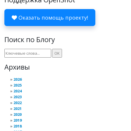
Оказать помощь проекту!
Поиск по Блогу
Архивы
2026
2025
2024
2023
2022
2021
2020
2019
2018