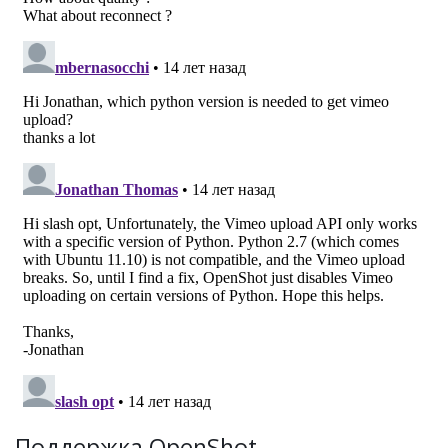
Поддержка OpenShot