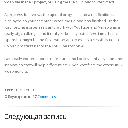
video file in their project, or using the File > Upload to Web menu.
A progress bar shows the upload progress, and a notification is
displayed on your computer when the upload has finished. By the
way, getting a progress bar to work with YouTube and Vimeo was a
really big challenge, and it really kicked my butt a few times. In fact,
OpenShot might be the first Python app to ever successfully tie an
upload progress bar to the YouTube Python API.
I am really excited about this feature, and I believe this is yet another
innovation that will help differentiate OpenShot from the other Linux
video editors.
Теги
:
Нет тегов
Обсуждения
:
17 Comments
Следующая запись