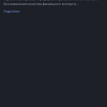
без изменения качества финального экспорта....
Подробнее