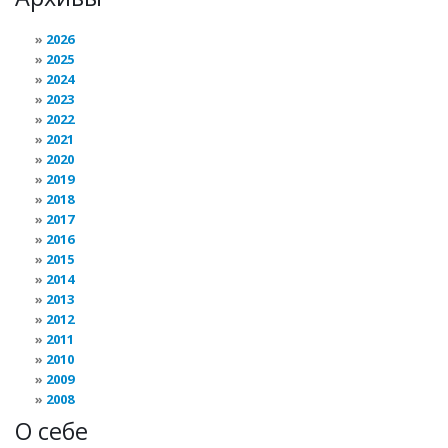
2026
2025
2024
2023
2022
2021
2020
2019
2018
2017
2016
2015
2014
2013
2012
2011
2010
2009
2008
О себе