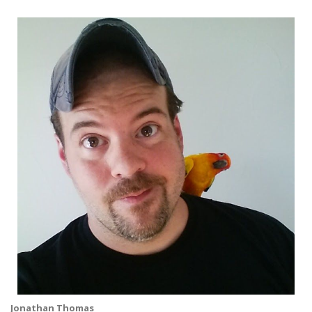
Jonathan Thomas