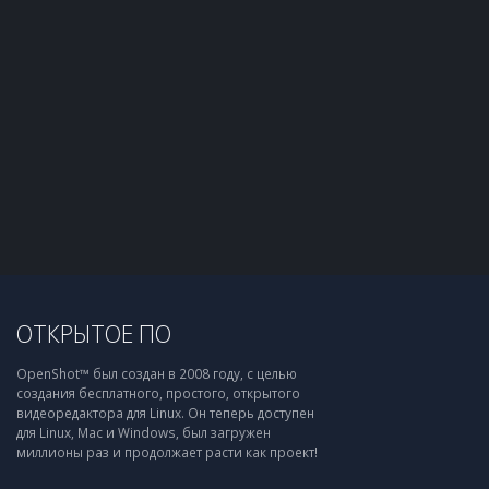
ОТКРЫТОЕ ПО
OpenShot™ был создан в 2008 году, с целью
создания бесплатного, простого, открытого
видеоредактора для Linux. Он теперь доступен
для Linux, Mac и Windows, был загружен
миллионы раз и продолжает расти как проект!