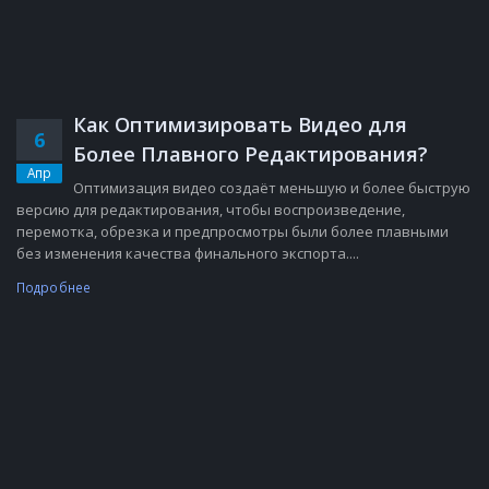
Как Оптимизировать Видео для
6
Более Плавного Редактирования?
Апр
Оптимизация видео создаёт меньшую и более быструю
версию для редактирования, чтобы воспроизведение,
перемотка, обрезка и предпросмотры были более плавными
без изменения качества финального экспорта....
Подробнее