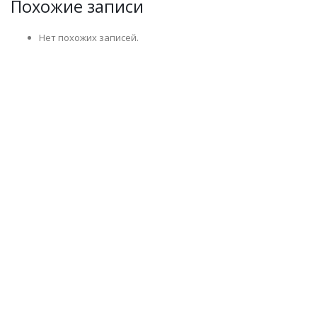
Похожие записи
Нет похожих записей.