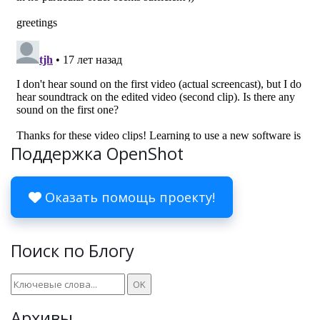
Поддержка OpenShot
Оказать помощь проекту!
Поиск по Блогу
Архивы