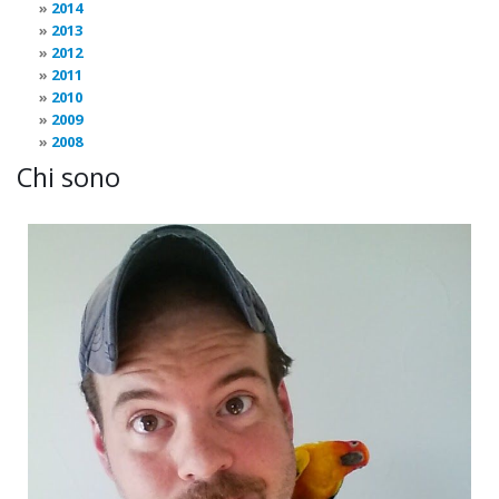
2014
2013
2012
2011
2010
2009
2008
Chi sono