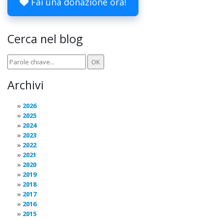
Fai una donazione ora!
Cerca nel blog
Archivi
2026
2025
2024
2023
2022
2021
2020
2019
2018
2017
2016
2015