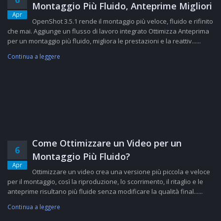
Montaggio Più Fluido, Anteprime Migliori
Apr
OpenShot 3.5.1 rende il montaggio più veloce, fluido e rifinito
che mai. Aggiunge un flusso di lavoro integrato Ottimizza Anteprima
per un montaggio più fluido, migliora le prestazioni e la reattiv......
Continua a leggere
Come Ottimizzare un Video per un
6
Montaggio Più Fluido?
Apr
Ottimizzare un video crea una versione più piccola e veloce
per il montaggio, così la riproduzione, lo scorrimento, il ritaglio e le
anteprime risultano più fluide senza modificare la qualità final......
Continua a leggere