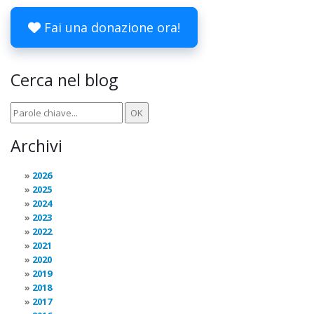
Fai una donazione ora!
Cerca nel blog
Archivi
2026
2025
2024
2023
2022
2021
2020
2019
2018
2017