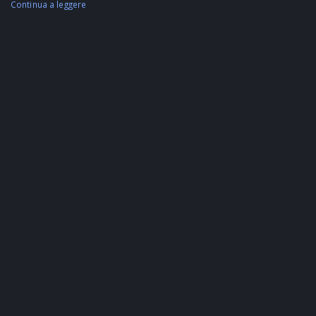
Continua a leggere