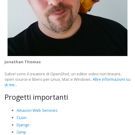
Jonathan Thomas
Salve! sono il creatore di OpenShot, un editor video non lineare,
open source e libero per Linux, Mac e Windows.
Altre informazioni su
di me...
Progetti importanti
Amazon Web Services
CLion
Django
Gimp