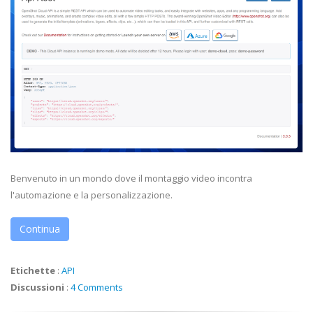
Benvenuto in un mondo dove il montaggio video incontra
l'automazione e la personalizzazione.
Continua
Etichette
:
API
Discussioni
:
4 Comments