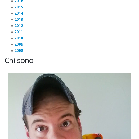
2016
2015
2014
2013
2012
2011
2010
2009
2008
Chi sono