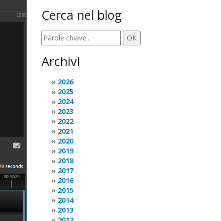
Cerca nel blog
Archivi
2026
2025
2024
2023
2022
2021
2020
2019
2018
2017
2016
2015
2014
2013
2012