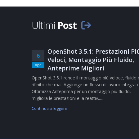
Ultimi
Post
OpenShot 3.5.1: Prestazioni Pi
6
Veloci, Montaggio Più Fluido,
Apr
Anteprime Migliori
OpenShot 3.5.1 rende il montaggio più veloce, fluido 
rifinito che mai. Aggiunge un flusso di lavoro integrat
Ottimizza Anteprima per un montaggio più fluido,
migliora le prestazioni e la reattiv......
Continua a leggere