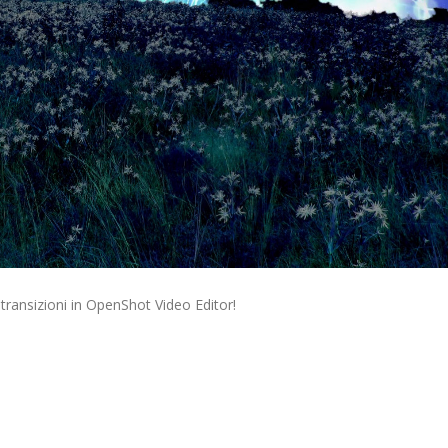
ansizioni in OpenShot Video Editor!