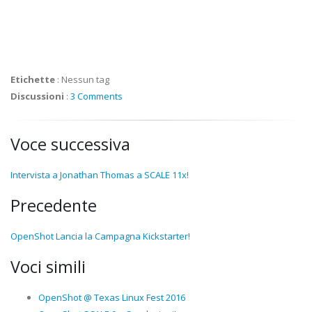
Etichette
:
Nessun tag
Discussioni
:
3 Comments
Voce successiva
Intervista a Jonathan Thomas a SCALE 11x!
Precedente
OpenShot Lancia la Campagna Kickstarter!
Voci simili
OpenShot @ Texas Linux Fest 2016