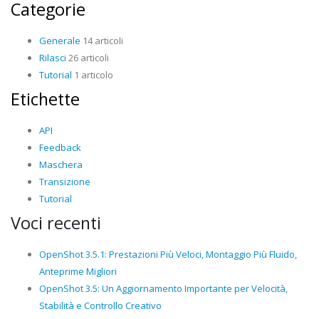
Categorie
Generale
14 articoli
Rilasci
26 articoli
Tutorial
1 articolo
Etichette
API
Feedback
Maschera
Transizione
Tutorial
Voci recenti
OpenShot 3.5.1: Prestazioni Più Veloci, Montaggio Più Fluido,
Anteprime Migliori
OpenShot 3.5: Un Aggiornamento Importante per Velocità,
Stabilità e Controllo Creativo