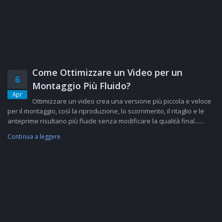
Come Ottimizzare un Video per un
6
Montaggio Più Fluido?
Apr
Ottimizzare un video crea una versione più piccola e veloce
per il montaggio, così la riproduzione, lo scorrimento, il ritaglio e le
anteprime risultano più fluide senza modificare la qualità final......
Continua a leggere