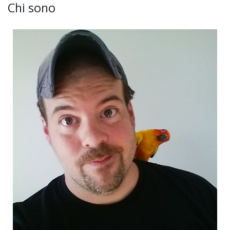
Chi sono