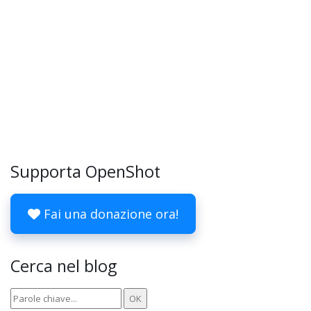
Supporta OpenShot
Fai una donazione ora!
Cerca nel blog