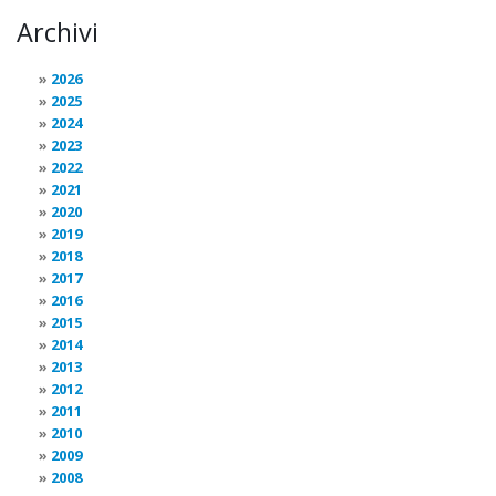
Archivi
2026
2025
2024
2023
2022
2021
2020
2019
2018
2017
2016
2015
2014
2013
2012
2011
2010
2009
2008