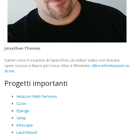
Jonathan Thomas
Salve! sono il creatore di OpenShot, un editor video non lineare,
open source e libero per Linux, Mac e Windows.
Altre informazioni su
di me...
Progetti importanti
Amazon Web Services
CLion
Django
Gimp
Inkscape
Launchpad