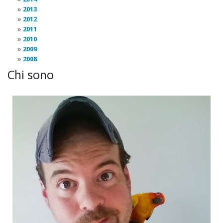
2013
2012
2011
2010
2009
2008
Chi sono