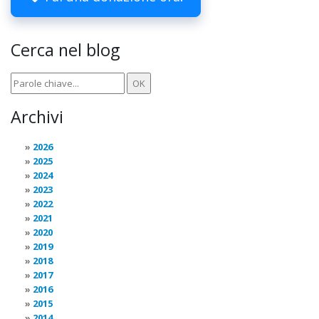
Cerca nel blog
Archivi
2026
2025
2024
2023
2022
2021
2020
2019
2018
2017
2016
2015
2014