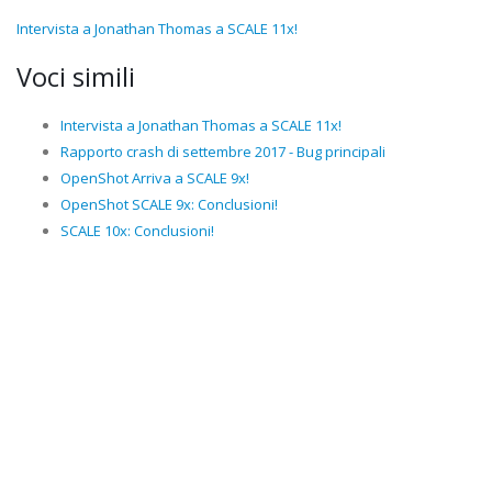
Intervista a Jonathan Thomas a SCALE 11x!
Voci simili
Intervista a Jonathan Thomas a SCALE 11x!
Rapporto crash di settembre 2017 - Bug principali
OpenShot Arriva a SCALE 9x!
OpenShot SCALE 9x: Conclusioni!
SCALE 10x: Conclusioni!