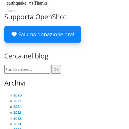
Supporta OpenShot
Fai una donazione ora!
Cerca nel blog
Archivi
2026
2025
2024
2023
2022
2021