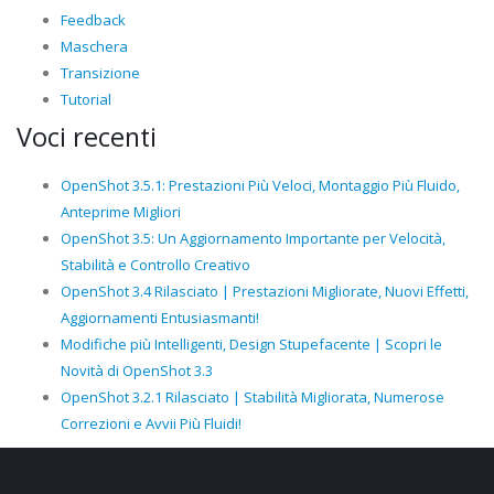
Feedback
Maschera
Transizione
Tutorial
Voci recenti
OpenShot 3.5.1: Prestazioni Più Veloci, Montaggio Più Fluido,
Anteprime Migliori
OpenShot 3.5: Un Aggiornamento Importante per Velocità,
Stabilità e Controllo Creativo
OpenShot 3.4 Rilasciato | Prestazioni Migliorate, Nuovi Effetti,
Aggiornamenti Entusiasmanti!
Modifiche più Intelligenti, Design Stupefacente | Scopri le
Novità di OpenShot 3.3
OpenShot 3.2.1 Rilasciato | Stabilità Migliorata, Numerose
Correzioni e Avvii Più Fluidi!