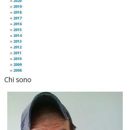
2020
2019
2018
2017
2016
2015
2014
2013
2012
2011
2010
2009
2008
Chi sono