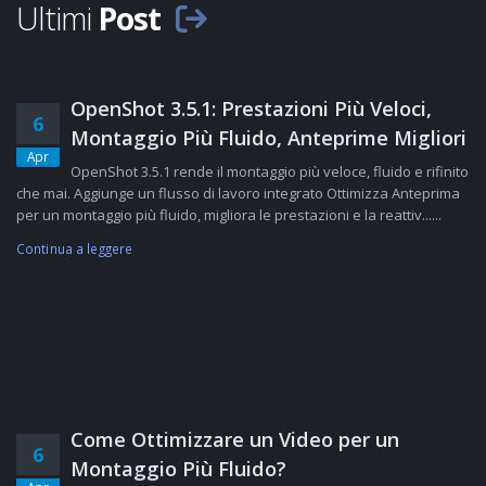
Ultimi
Post
OpenShot 3.5.1: Prestazioni Più Veloci,
6
Montaggio Più Fluido, Anteprime Migliori
Apr
OpenShot 3.5.1 rende il montaggio più veloce, fluido e rifinito
che mai. Aggiunge un flusso di lavoro integrato Ottimizza Anteprima
per un montaggio più fluido, migliora le prestazioni e la reattiv......
Continua a leggere
Come Ottimizzare un Video per un
6
Montaggio Più Fluido?