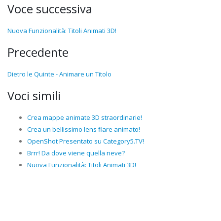
Voce successiva
Nuova Funzionalità: Titoli Animati 3D!
Precedente
Dietro le Quinte - Animare un Titolo
Voci simili
Crea mappe animate 3D straordinarie!
Crea un bellissimo lens flare animato!
OpenShot Presentato su Category5.TV!
Brrr! Da dove viene quella neve?
Nuova Funzionalità: Titoli Animati 3D!