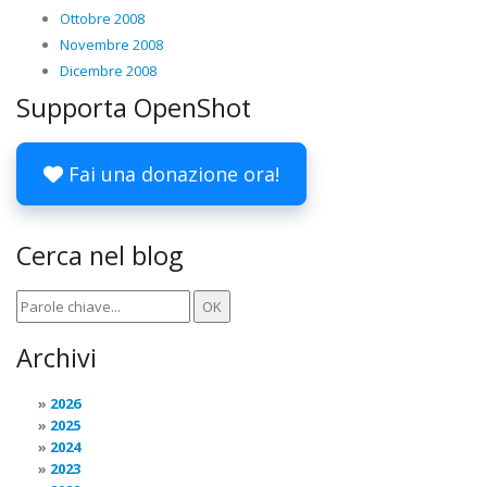
Ottobre 2008
Novembre 2008
Dicembre 2008
Supporta OpenShot
Fai una donazione ora!
Cerca nel blog
Archivi
2026
2025
2024
2023