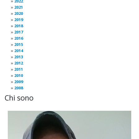
2022
2021
2020
2019
2018
2017
2016
2015
2014
2013
2012
2011
2010
2009
2008
Chi sono