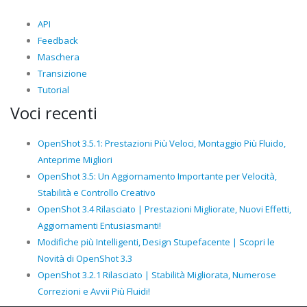
API
Feedback
Maschera
Transizione
Tutorial
Voci recenti
OpenShot 3.5.1: Prestazioni Più Veloci, Montaggio Più Fluido,
Anteprime Migliori
OpenShot 3.5: Un Aggiornamento Importante per Velocità,
Stabilità e Controllo Creativo
OpenShot 3.4 Rilasciato | Prestazioni Migliorate, Nuovi Effetti,
Aggiornamenti Entusiasmanti!
Modifiche più Intelligenti, Design Stupefacente | Scopri le
Novità di OpenShot 3.3
OpenShot 3.2.1 Rilasciato | Stabilità Migliorata, Numerose
Correzioni e Avvii Più Fluidi!