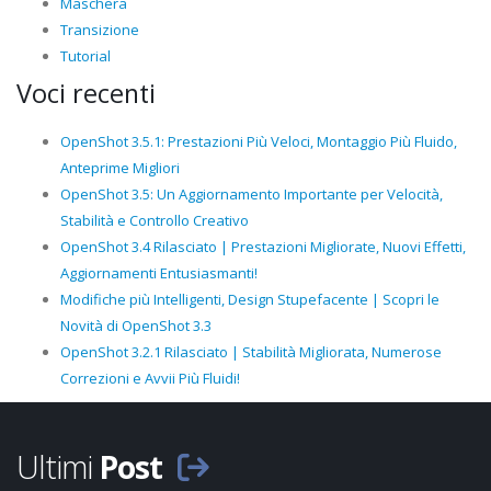
Maschera
Transizione
Tutorial
Voci recenti
OpenShot 3.5.1: Prestazioni Più Veloci, Montaggio Più Fluido,
Anteprime Migliori
OpenShot 3.5: Un Aggiornamento Importante per Velocità,
Stabilità e Controllo Creativo
OpenShot 3.4 Rilasciato | Prestazioni Migliorate, Nuovi Effetti,
Aggiornamenti Entusiasmanti!
Modifiche più Intelligenti, Design Stupefacente | Scopri le
Novità di OpenShot 3.3
OpenShot 3.2.1 Rilasciato | Stabilità Migliorata, Numerose
Correzioni e Avvii Più Fluidi!
Ultimi
Post