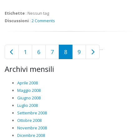
Etichette
:
Nessun tag
Discussioni
:
2 Comments
…
1
6
7
8
9
Archivi mensili
Aprile 2008
Maggio 2008
Giugno 2008
Luglio 2008
Settembre 2008
Ottobre 2008
Novembre 2008
Dicembre 2008