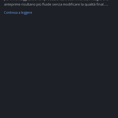
anteprime risultano più fluide senza modificare la qualità final......
Continua a leggere