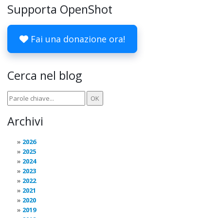
Supporta OpenShot
Fai una donazione ora!
Cerca nel blog
Archivi
2026
2025
2024
2023
2022
2021
2020
2019