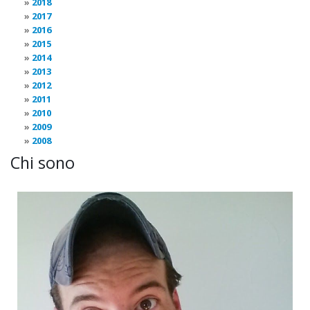
2018
2017
2016
2015
2014
2013
2012
2011
2010
2009
2008
Chi sono