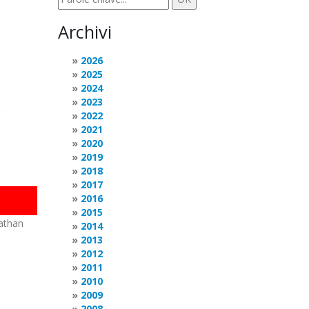
Archivi
2026
2025
2024
2023
2022
2021
2020
2019
2018
2017
2016
2015
nathan
2014
2013
2012
2011
2010
2009
2008