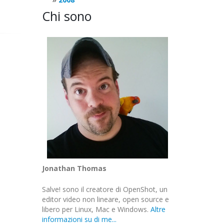
Chi sono
Jonathan Thomas
Salve! sono il creatore di OpenShot, un
editor video non lineare, open source e
libero per Linux, Mac e Windows.
Altre
informazioni su di me...