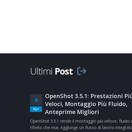
Ultimi
Post
OpenShot 3.5.1: Prestazioni Pi
6
Veloci, Montaggio Più Fluido,
Apr
Anteprime Migliori
OpenShot 3.5.1 rende il montaggio più veloce, fluido 
rifinito che mai. Aggiunge un flusso di lavoro integrat