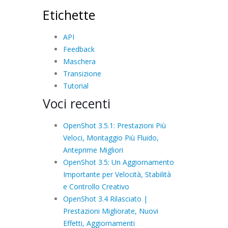
Etichette
API
Feedback
Maschera
Transizione
Tutorial
Voci recenti
OpenShot 3.5.1: Prestazioni Più
Veloci, Montaggio Più Fluido,
Anteprime Migliori
OpenShot 3.5: Un Aggiornamento
Importante per Velocità, Stabilità
e Controllo Creativo
OpenShot 3.4 Rilasciato |
Prestazioni Migliorate, Nuovi
Effetti, Aggiornamenti