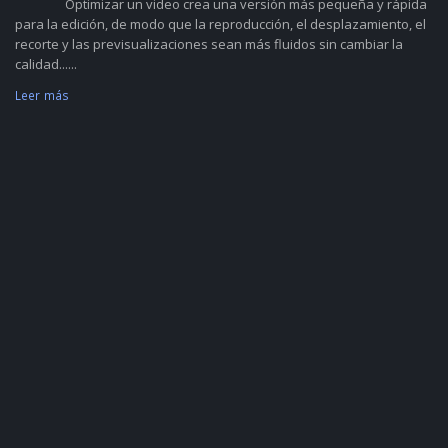
Optimizar un video crea una versión más pequeña y rápida
para la edición, de modo que la reproducción, el desplazamiento, el
recorte y las previsualizaciones sean más fluidos sin cambiar la
calidad......
Leer más