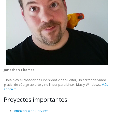
Jonathan Thomas
¡Hola! Soy el creador de OpenShot Video Editor, un editor de vídeo
gratis, de código abierto y no lineal para Linux, Mac y Windows.
Más
sobre mí...
Proyectos importantes
Amazon Web Services