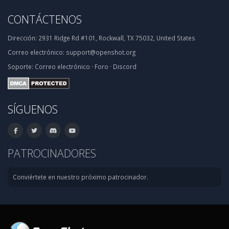
CONTÁCTENOS
Dirección:
2931 Ridge Rd #101, Rockwall, TX 75032, United States
Correo electrónico:
support@openshot.org
Soporte:
Correo electrónico
·
Foro
·
Discord
SÍGUENOS
PATROCINADORES
Conviértete en nuestro próximo patrocinador.