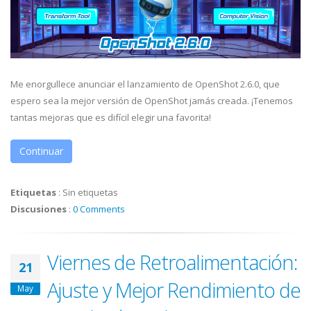
Me enorgullece anunciar el lanzamiento de OpenShot 2.6.0, que
espero sea la mejor versión de OpenShot jamás creada. ¡Tenemos
tantas mejoras que es difícil elegir una favorita!
Continuar
Etiquetas
:
Sin etiquetas
Discusiones
:
0 Comments
Viernes de Retroalimentación:
21
Ajuste y Mejor Rendimiento de
May