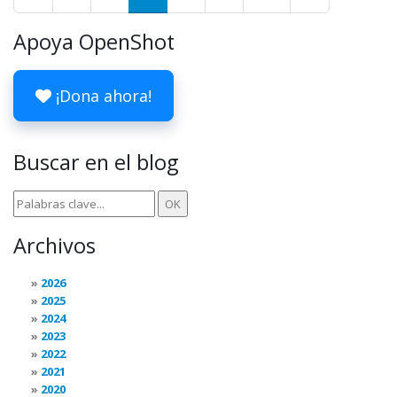
Apoya OpenShot
¡Dona ahora!
Buscar en el blog
Archivos
2026
2025
2024
2023
2022
2021
2020