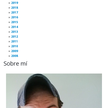
2019
2018
2017
2016
2015
2014
2013
2012
2011
2010
2009
2008
Sobre mí