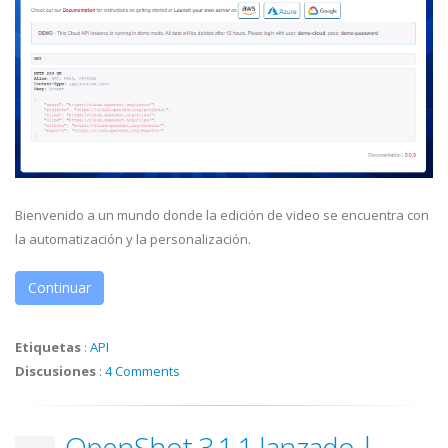
Bienvenido a un mundo donde la edición de video se encuentra con
la automatización y la personalización.
Continuar
Etiquetas
:
API
Discusiones
:
4 Comments
OpenShot 3.1.1 lanzado |