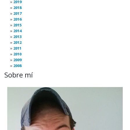
2019
2018
2017
2016
2015
2014
2013
2012
2011
2010
2009
2008
Sobre mí