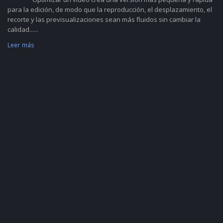
para la edición, de modo que la reproducción, el desplazamiento, el
recorte y las previsualizaciones sean más fluidos sin cambiar la
calidad......
Leer más