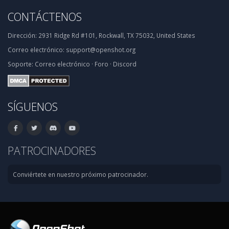
CONTÁCTENOS
Dirección:
2931 Ridge Rd #101, Rockwall, TX 75032, United States
Correo electrónico:
support@openshot.org
Soporte:
Correo electrónico
·
Foro
·
Discord
SÍGUENOS
PATROCINADORES
Conviértete en nuestro próximo patrocinador.