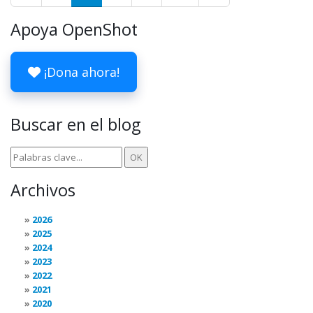
Apoya OpenShot
¡Dona ahora!
Buscar en el blog
Archivos
2026
2025
2024
2023
2022
2021
2020