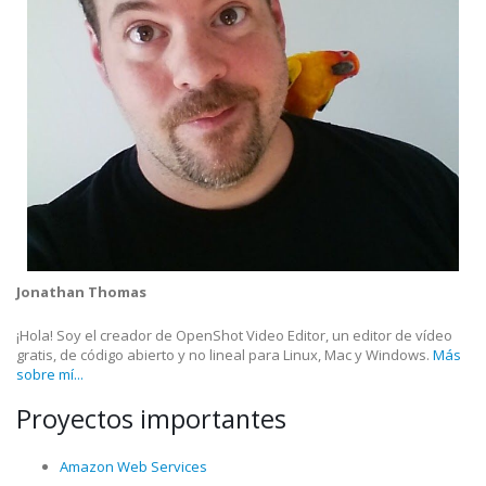
Jonathan Thomas
¡Hola! Soy el creador de OpenShot Video Editor, un editor de vídeo
gratis, de código abierto y no lineal para Linux, Mac y Windows.
Más
sobre mí...
Proyectos importantes
Amazon Web Services