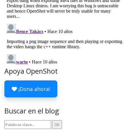
Apoya OpenShot
¡Dona ahora!
Buscar en el blog