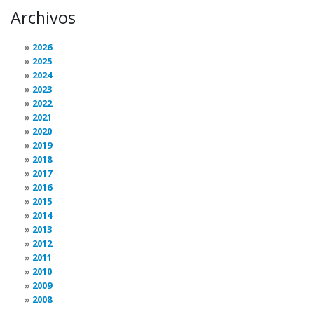
Archivos
2026
2025
2024
2023
2022
2021
2020
2019
2018
2017
2016
2015
2014
2013
2012
2011
2010
2009
2008