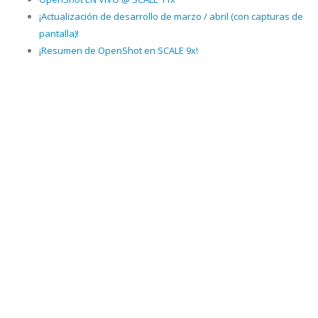
¡Actualización de desarrollo de marzo / abril (con capturas de
pantalla)!
¡Resumen de OpenShot en SCALE 9x!