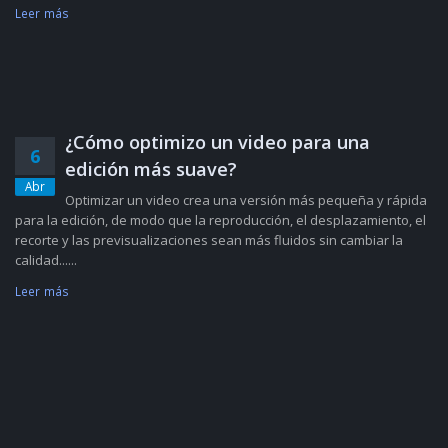
Leer más
¿Cómo optimizo un video para una
6
edición más suave?
Abr
Optimizar un video crea una versión más pequeña y rápida
para la edición, de modo que la reproducción, el desplazamiento, el
recorte y las previsualizaciones sean más fluidos sin cambiar la
calidad......
Leer más