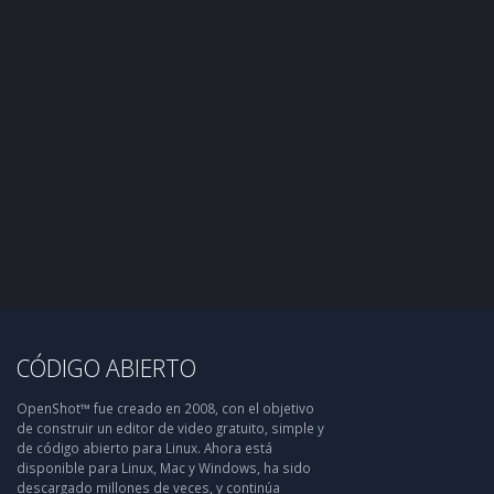
CÓDIGO ABIERTO
OpenShot™ fue creado en 2008, con el objetivo
de construir un editor de video gratuito, simple y
de código abierto para Linux. Ahora está
disponible para Linux, Mac y Windows, ha sido
descargado millones de veces, y continúa