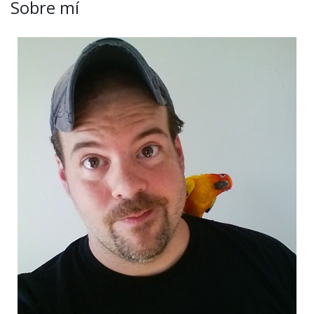
Sobre mí