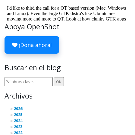
Apoya OpenShot
¡Dona ahora!
Buscar en el blog
Archivos
2026
2025
2024
2023
2022