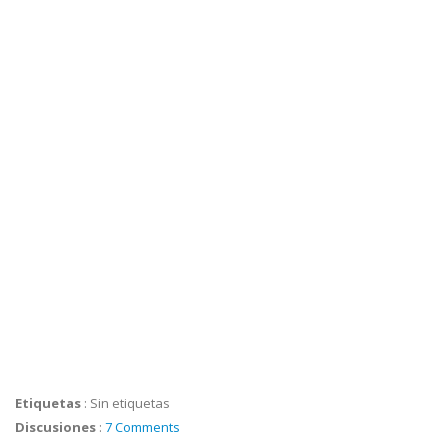
Etiquetas
:
Sin etiquetas
Discusiones
:
7 Comments