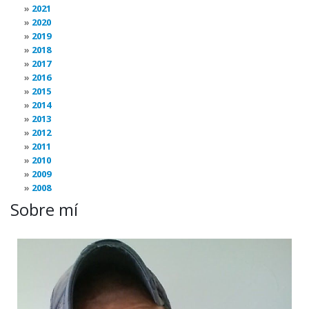
2021
2020
2019
2018
2017
2016
2015
2014
2013
2012
2011
2010
2009
2008
Sobre mí