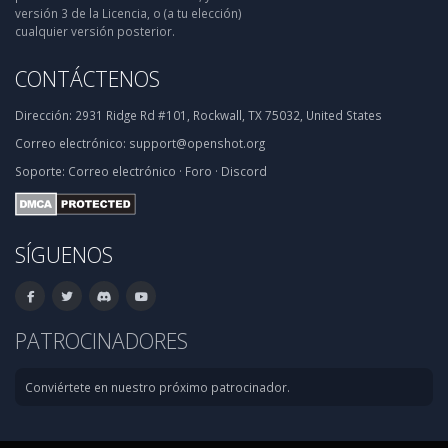
versión 3 de la Licencia, o (a tu elección)
cualquier versión posterior.
CONTÁCTENOS
Dirección:
2931 Ridge Rd #101, Rockwall, TX 75032, United States
Correo electrónico:
support@openshot.org
Soporte:
Correo electrónico
·
Foro
·
Discord
SÍGUENOS
PATROCINADORES
Conviértete en nuestro próximo patrocinador.