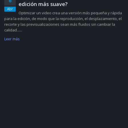
6
edición más suave?
Abr
Optimizar un video crea una versión más pequeña y rápida
para la edición, de modo que la reproducción, el desplazamiento, el
recorte y las previsualizaciones sean más fluidos sin cambiar la
calidad......
Leer más