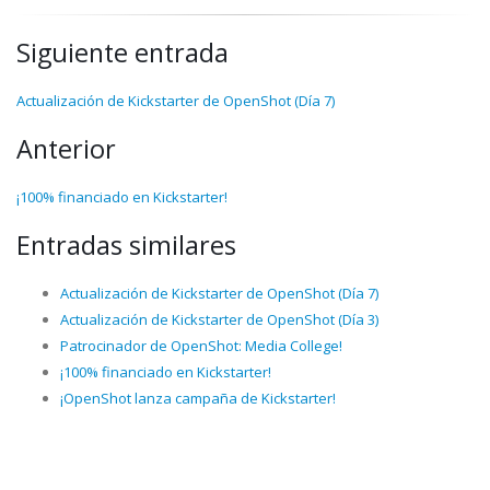
Siguiente entrada
Actualización de Kickstarter de OpenShot (Día 7)
Anterior
¡100% financiado en Kickstarter!
Entradas similares
Actualización de Kickstarter de OpenShot (Día 7)
Actualización de Kickstarter de OpenShot (Día 3)
Patrocinador de OpenShot: Media College!
¡100% financiado en Kickstarter!
¡OpenShot lanza campaña de Kickstarter!