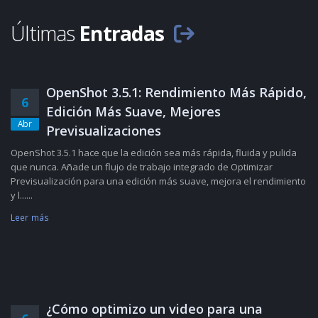
Últimas
Entradas
OpenShot 3.5.1: Rendimiento Más Rápido,
6
Edición Más Suave, Mejores
Abr
Previsualizaciones
OpenShot 3.5.1 hace que la edición sea más rápida, fluida y pulida
que nunca. Añade un flujo de trabajo integrado de Optimizar
Previsualización para una edición más suave, mejora el rendimiento
y l......
Leer más
¿Cómo optimizo un video para una