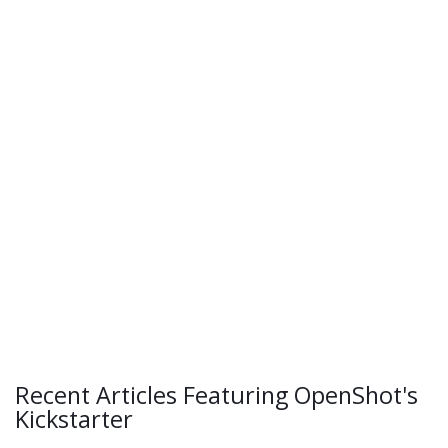
Recent Articles Featuring OpenShot's
Kickstarter