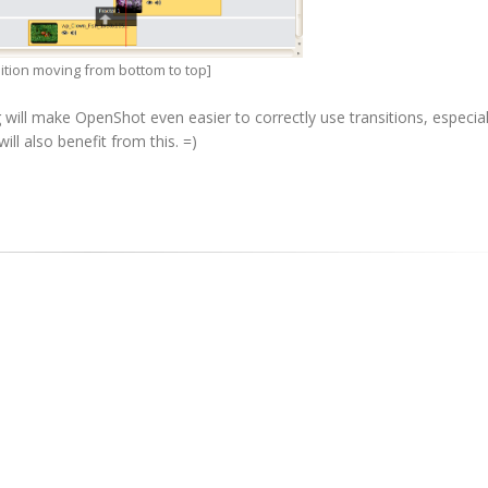
ition moving from bottom to top]
will make OpenShot even easier to correctly use transitions, especial
ll also benefit from this. =)