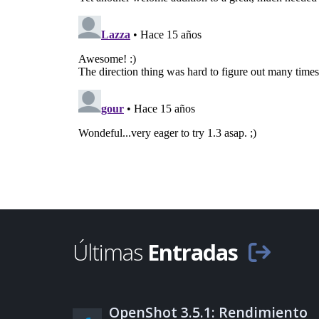
Últimas
Entradas
OpenShot 3.5.1: Rendimiento