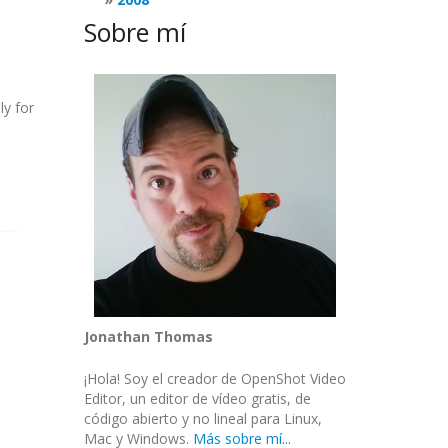
Sobre mí
ly for
Jonathan Thomas
¡Hola! Soy el creador de OpenShot Video
Editor, un editor de vídeo gratis, de
código abierto y no lineal para Linux,
Mac y Windows.
Más sobre mí...