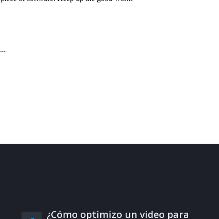
¿Cómo optimizo un video para