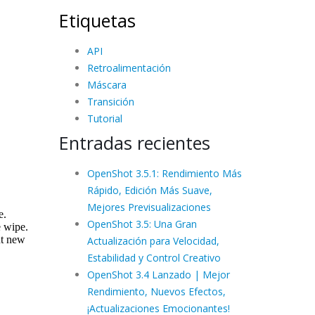
Etiquetas
API
Retroalimentación
Máscara
Transición
Tutorial
Entradas recientes
OpenShot 3.5.1: Rendimiento Más
Rápido, Edición Más Suave,
Mejores Previsualizaciones
OpenShot 3.5: Una Gran
Actualización para Velocidad,
Estabilidad y Control Creativo
OpenShot 3.4 Lanzado | Mejor
Rendimiento, Nuevos Efectos,
¡Actualizaciones Emocionantes!