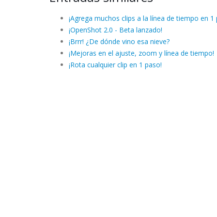
¡Agrega muchos clips a la línea de tiempo en 1
¡OpenShot 2.0 - Beta lanzado!
¡Brrr! ¿De dónde vino esa nieve?
¡Mejoras en el ajuste, zoom y línea de tiempo!
¡Rota cualquier clip en 1 paso!