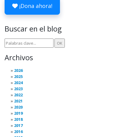
¡Dona ahora!
Buscar en el blog
Archivos
2026
2025
2024
2023
2022
2021
2020
2019
2018
2017
2016