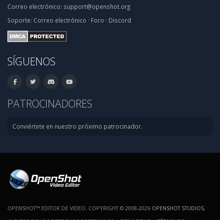
Correo electrónico:
support@openshot.org
Soporte:
Correo electrónico
·
Foro
·
Discord
SÍGUENOS
PATROCINADORES
Conviértete en nuestro próximo patrocinador.
OPENSHOT™ EDITOR DE VIDEO. COPYRIGHT © 2008-2026
OPENSHOT STUDIOS,