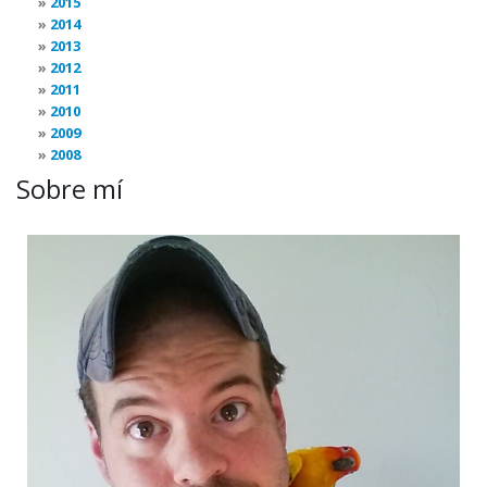
2015
2014
2013
2012
2011
2010
2009
2008
Sobre mí