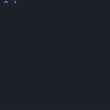
Leer más