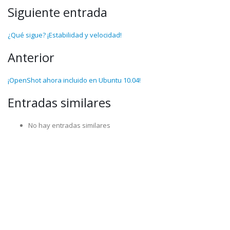
Siguiente entrada
¿Qué sigue? ¡Estabilidad y velocidad!
Anterior
¡OpenShot ahora incluido en Ubuntu 10.04!
Entradas similares
No hay entradas similares