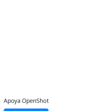
Apoya OpenShot