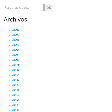
Archivos
2026
2025
2024
2023
2022
2021
2020
2019
2018
2017
2016
2015
2014
2013
2012
2011
2010