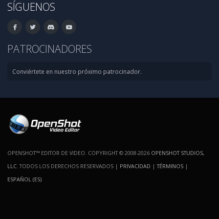
SÍGUENOS
PATROCINADORES
Conviértete en nuestro próximo patrocinador.
OPENSHOT™ EDITOR DE VIDEO. COPYRIGHT © 2008-2026
OPENSHOT STUDIOS,
LLC
. TODOS LOS DERECHOS RESERVADOS |
PRIVACIDAD
|
TÉRMINOS
|
ESPAÑOL (ES)