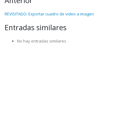
Anterior
REVISITADO: Exportar cuadro de video a imagen
Entradas similares
No hay entradas similares