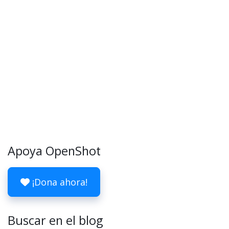
Apoya OpenShot
¡Dona ahora!
Buscar en el blog