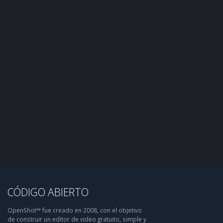
CÓDIGO ABIERTO
OpenShot™ fue creado en 2008, con el objetivo
de construir un editor de video gratuito, simple y