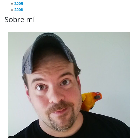
2009
2008
Sobre mí