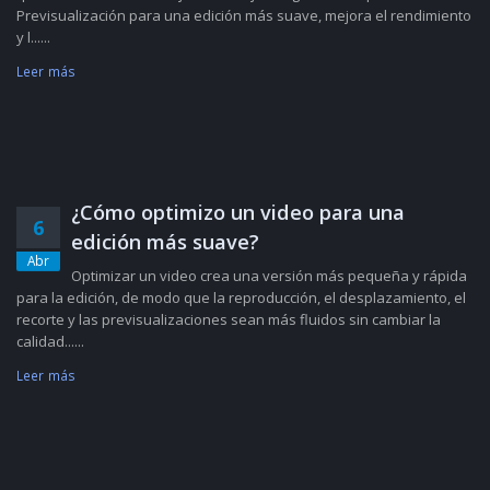
Previsualización para una edición más suave, mejora el rendimiento
y l......
Leer más
¿Cómo optimizo un video para una
6
edición más suave?
Abr
Optimizar un video crea una versión más pequeña y rápida
para la edición, de modo que la reproducción, el desplazamiento, el
recorte y las previsualizaciones sean más fluidos sin cambiar la
calidad......
Leer más