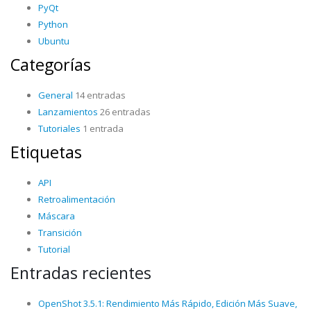
PyQt
Python
Ubuntu
Categorías
General
14 entradas
Lanzamientos
26 entradas
Tutoriales
1 entrada
Etiquetas
API
Retroalimentación
Máscara
Transición
Tutorial
Entradas recientes
OpenShot 3.5.1: Rendimiento Más Rápido, Edición Más Suave,