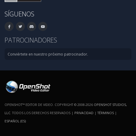
SÍGUENOS
PATROCINADORES
Conviértete en nuestro próximo patrocinador.
OPENSHOT™ EDITOR DE VIDEO. COPYRIGHT © 2008-2026
OPENSHOT STUDIOS,
LLC
. TODOS LOS DERECHOS RESERVADOS |
PRIVACIDAD
|
TÉRMINOS
|
ESPAÑOL (ES)