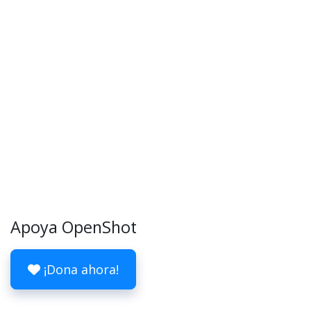
Apoya OpenShot
¡Dona ahora!