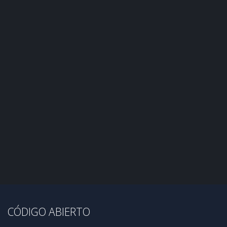
CÓDIGO ABIERTO