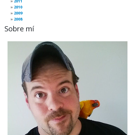
2011
2010
2009
2008
Sobre mí