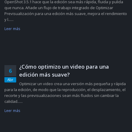
OpenShot 3.5.1 hace que la edición sea más rápida, fluida y pulida
que nunca. Añade un flujo de trabajo integrado de Optimizar
Previsualización para una edición más suave, mejora el rendimiento
y l......
Leer más
¿Cómo optimizo un video para una
6
edición más suave?
Abr
Optimizar un video crea una versión más pequeña y rápida
para la edición, de modo que la reproducción, el desplazamiento, el
recorte y las previsualizaciones sean más fluidos sin cambiar la
calidad......
Leer más