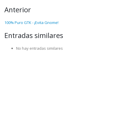
Anterior
100% Puro GTK - ¡Evita Gnome!
Entradas similares
No hay entradas similares