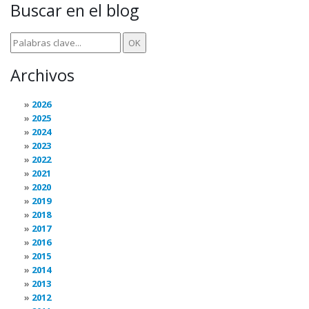
Buscar en el blog
Archivos
2026
2025
2024
2023
2022
2021
2020
2019
2018
2017
2016
2015
2014
2013
2012