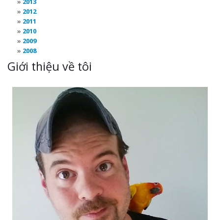
2013
2012
2011
2010
2009
2008
Giới thiệu về tôi