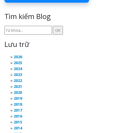
Tìm kiếm Blog
Lưu trữ
2026
2025
2024
2023
2022
2021
2020
2019
2018
2017
2016
2015
2014