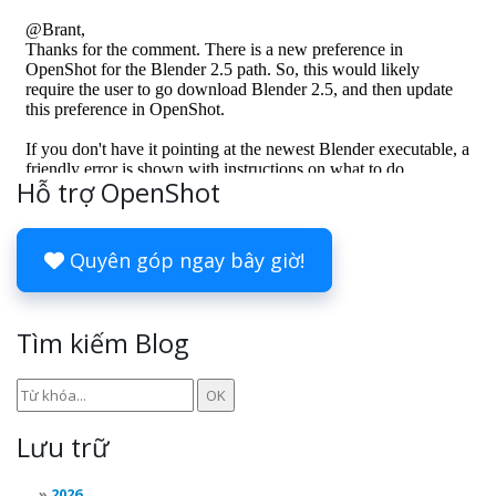
Hỗ trợ OpenShot
Quyên góp ngay bây giờ!
Tìm kiếm Blog
Lưu trữ
2026