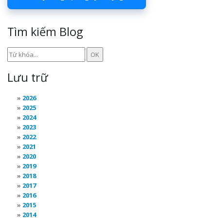
Tìm kiếm Blog
Lưu trữ
2026
2025
2024
2023
2022
2021
2020
2019
2018
2017
2016
2015
2014