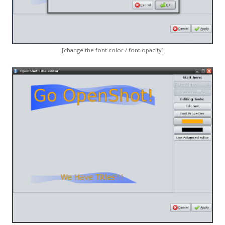
[change the font color / font opacity]