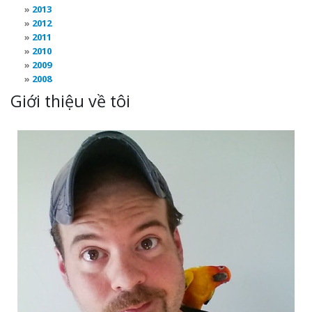
2013
2012
2011
2010
2009
2008
Giới thiệu về tôi