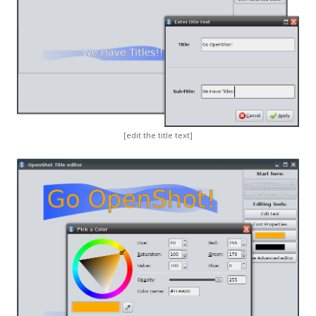
[edit the title text]