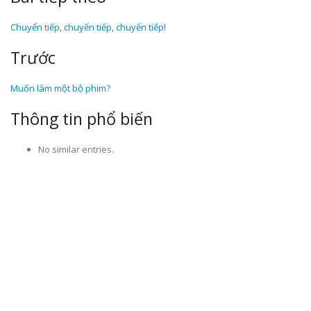
Chuyển tiếp, chuyển tiếp, chuyển tiếp!
Trước
Muốn làm một bộ phim?
Thông tin phổ biến
No similar entries.