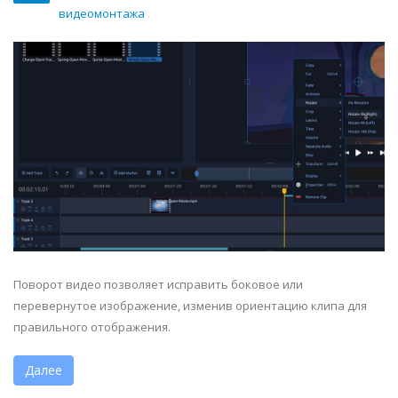
видеомонтажа
.
Поворот видео позволяет исправить боковое или
перевернутое изображение, изменив ориентацию клипа для
правильного отображения.
Далее