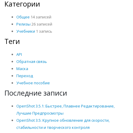
Категории
Общее
14 записей
Релизы
26 записей
Учебники
1 запись
Теги
API
Обратная связь
Маска
Переход
Учебное пособие
Последние записи
OpenShot 3.5.1: Быстрее, Плавнее Редактирование,
Лучшие Предпросмотры
OpenShot 3.5: Крупное обновление для скорости,
стабильности и творческого контроля