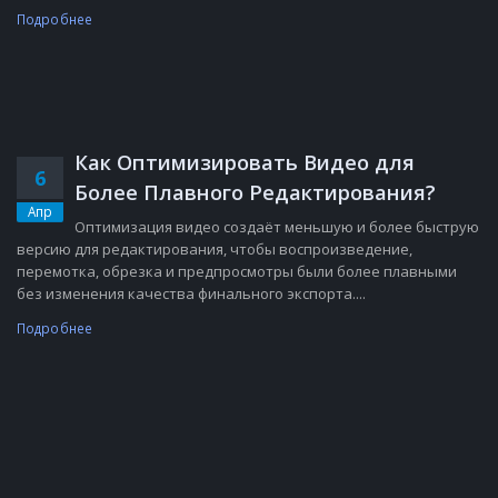
Подробнее
Как Оптимизировать Видео для
6
Более Плавного Редактирования?
Апр
Оптимизация видео создаёт меньшую и более быструю
версию для редактирования, чтобы воспроизведение,
перемотка, обрезка и предпросмотры были более плавными
без изменения качества финального экспорта....
Подробнее