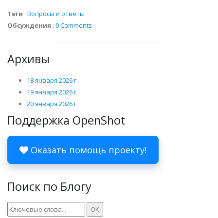
Теги
:
Вопросы и ответы
Обсуждения
:
0 Comments
Архивы
18 января 2026 г.
19 января 2026 г.
20 января 2026 г.
Поддержка OpenShot
Оказать помощь проекту!
Поиск по Блогу