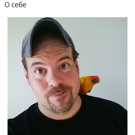
О себе