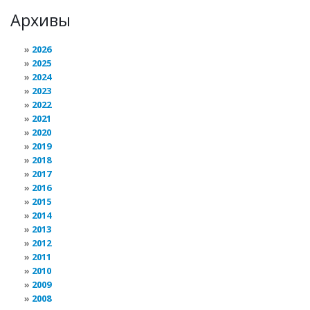
Архивы
2026
2025
2024
2023
2022
2021
2020
2019
2018
2017
2016
2015
2014
2013
2012
2011
2010
2009
2008