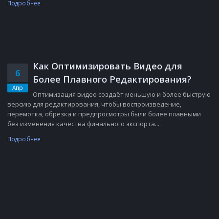
Подробнее
Как Оптимизировать Видео для
6
Более Плавного Редактирования?
Апр
Оптимизация видео создаёт меньшую и более быструю
версию для редактирования, чтобы воспроизведение,
перемотка, обрезка и предпросмотры были более плавными
без изменения качества финального экспорта....
Подробнее