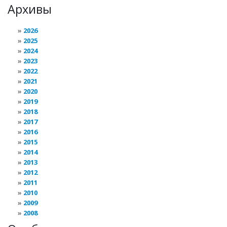
Архивы
2026
2025
2024
2023
2022
2021
2020
2019
2018
2017
2016
2015
2014
2013
2012
2011
2010
2009
2008