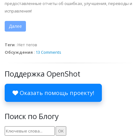
предоставленные отчеты об ошибках, улучшения, переводы и
исправления!
Далее
Теги
:
Нет тегов
Обсуждения
:
13 Comments
Поддержка OpenShot
Оказать помощь проекту!
Поиск по Блогу