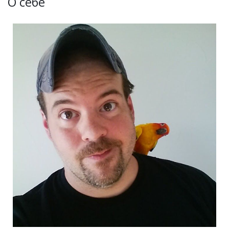
О себе