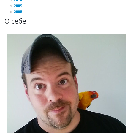
2009
2008
О себе