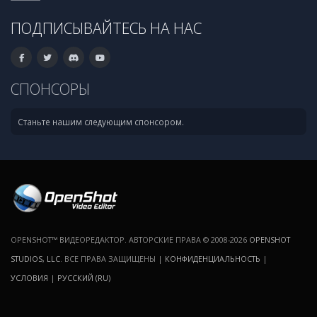
ПОДПИСЫВАЙТЕСЬ НА НАС
СПОНСОРЫ
Станьте нашим следующим спонсором.
OPENSHOT™ ВИДЕОРЕДАКТОР. АВТОРСКИЕ ПРАВА © 2008-2026
OPENSHOT
STUDIOS, LLC
. ВСЕ ПРАВА ЗАЩИЩЕНЫ |
КОНФИДЕНЦИАЛЬНОСТЬ
|
УСЛОВИЯ
|
РУССКИЙ (RU)