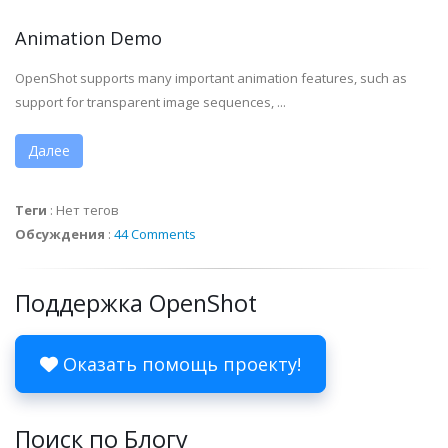
Animation Demo
OpenShot supports many important animation features, such as
support for transparent image sequences, ...
Далее
Теги
:
Нет тегов
Обсуждения
:
44 Comments
Поддержка OpenShot
Оказать помощь проекту!
Поиск по Блогу