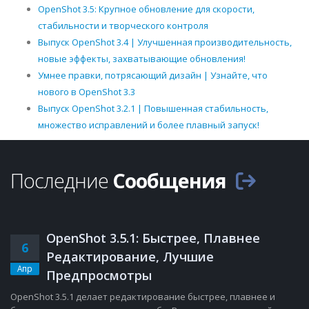
OpenShot 3.5: Крупное обновление для скорости,
стабильности и творческого контроля
Выпуск OpenShot 3.4 | Улучшенная производительность,
новые эффекты, захватывающие обновления!
Умнее правки, потрясающий дизайн | Узнайте, что
нового в OpenShot 3.3
Выпуск OpenShot 3.2.1 | Повышенная стабильность,
множество исправлений и более плавный запуск!
Последние
Сообщения
OpenShot 3.5.1: Быстрее, Плавнее
6
Редактирование, Лучшие
Апр
Предпросмотры
OpenShot 3.5.1 делает редактирование быстрее, плавнее и