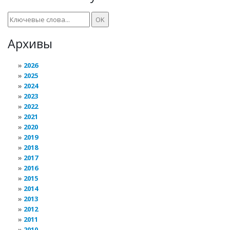
Архивы
2026
2025
2024
2023
2022
2021
2020
2019
2018
2017
2016
2015
2014
2013
2012
2011
2010