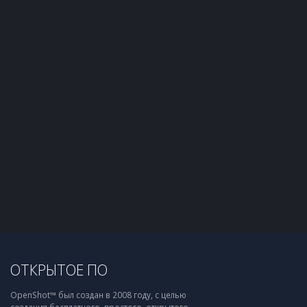
ОТКРЫТОЕ ПО
OpenShot™ был создан в 2008 году, с целью