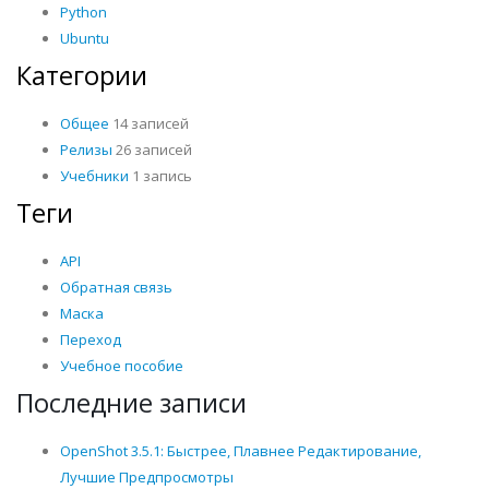
Python
Ubuntu
Категории
Общее
14 записей
Релизы
26 записей
Учебники
1 запись
Теги
API
Обратная связь
Маска
Переход
Учебное пособие
Последние записи
OpenShot 3.5.1: Быстрее, Плавнее Редактирование,
Лучшие Предпросмотры