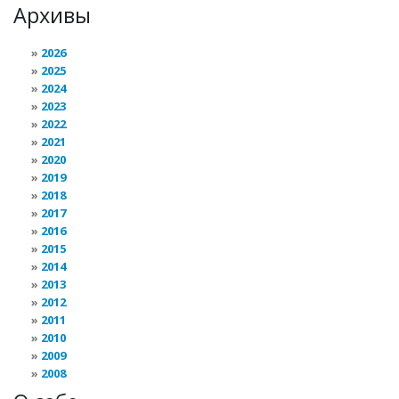
Архивы
2026
2025
2024
2023
2022
2021
2020
2019
2018
2017
2016
2015
2014
2013
2012
2011
2010
2009
2008