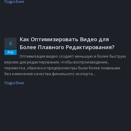
Подробнее
Как Оптимизировать Видео для
6
Более Плавного Редактирования?
Апр
Оптимизация видео создаёт меньшую и более быструю
версию для редактирования, чтобы воспроизведение,
перемотка, обрезка и предпросмотры были более плавными
без изменения качества финального экспорта....
Подробнее