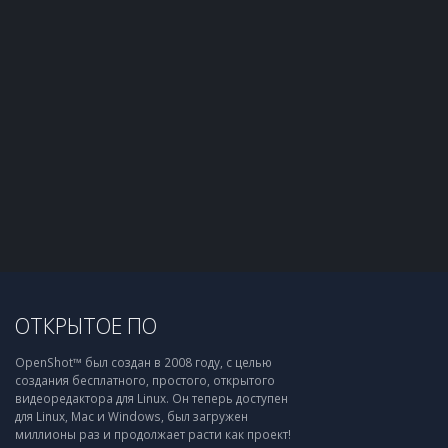
ОТКРЫТОЕ ПО
OpenShot™ был создан в 2008 году, с целью
создания бесплатного, простого, открытого
видеоредактора для Linux. Он теперь доступен
для Linux, Mac и Windows, был загружен
миллионы раз и продолжает расти как проект!