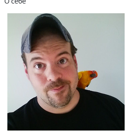
О себе