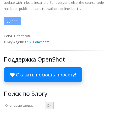
update with links to installers. For everyone else, the source code
has been published and is available online, but I ...
Далее
Теги
:
Нет тегов
Обсуждения
:
69 Comments
Поддержка OpenShot
Оказать помощь проекту!
Поиск по Блогу