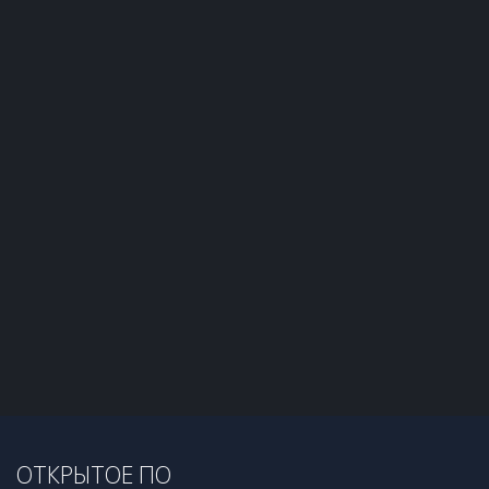
ОТКРЫТОЕ ПО