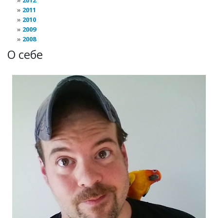
2012
2011
2010
2009
2008
О себе