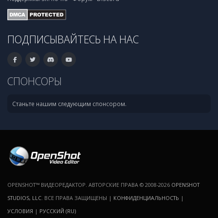
ПОДПИСЫВАЙТЕСЬ НА НАС
СПОНСОРЫ
Станьте нашим следующим спонсором.
OPENSHOT™ ВИДЕОРЕДАКТОР. АВТОРСКИЕ ПРАВА © 2008-2026
OPENSHOT
STUDIOS, LLC
. ВСЕ ПРАВА ЗАЩИЩЕНЫ |
КОНФИДЕНЦИАЛЬНОСТЬ
|
УСЛОВИЯ
|
РУССКИЙ (RU)