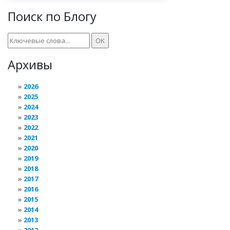
Поиск по Блогу
Архивы
2026
2025
2024
2023
2022
2021
2020
2019
2018
2017
2016
2015
2014
2013