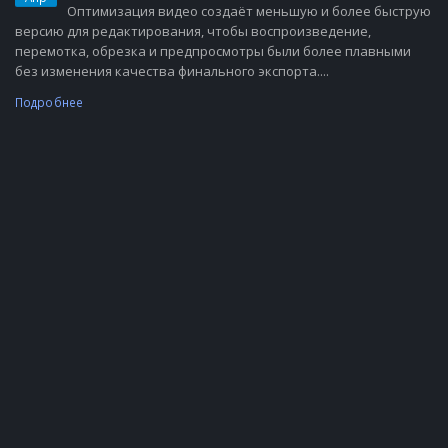
Оптимизация видео создаёт меньшую и более быструю
версию для редактирования, чтобы воспроизведение,
перемотка, обрезка и предпросмотры были более плавными
без изменения качества финального экспорта....
Подробнее