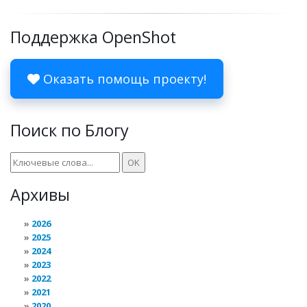
Поддержка OpenShot
Оказать помощь проекту!
Поиск по Блогу
Архивы
2026
2025
2024
2023
2022
2021
2020