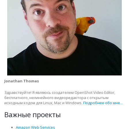
Jonathan Thomas
Здравствуйте! Я являюсь создателем OpenShot Video Editor,
бесплатного, нелинейного видеоредактора с открытым
исходным кодом для Linux, Mac и Windows.
Подробнее обо мне...
Важные проекты
Amazon Web Services