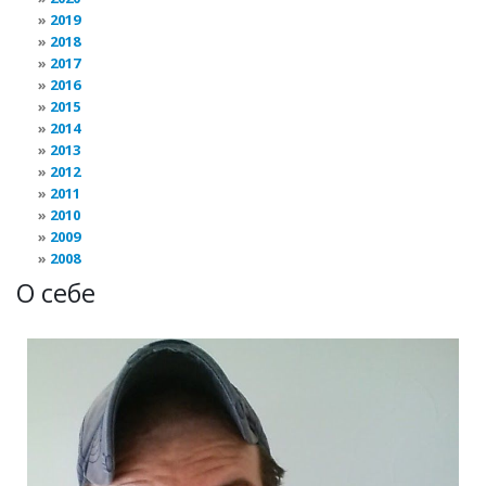
2019
2018
2017
2016
2015
2014
2013
2012
2011
2010
2009
2008
О себе