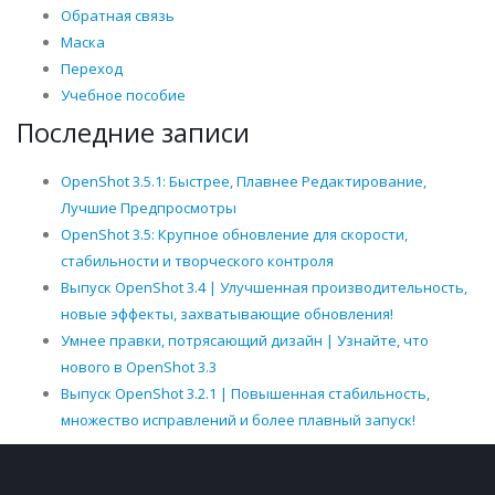
Обратная связь
Маска
Переход
Учебное пособие
Последние записи
OpenShot 3.5.1: Быстрее, Плавнее Редактирование,
Лучшие Предпросмотры
OpenShot 3.5: Крупное обновление для скорости,
стабильности и творческого контроля
Выпуск OpenShot 3.4 | Улучшенная производительность,
новые эффекты, захватывающие обновления!
Умнее правки, потрясающий дизайн | Узнайте, что
нового в OpenShot 3.3
Выпуск OpenShot 3.2.1 | Повышенная стабильность,
множество исправлений и более плавный запуск!