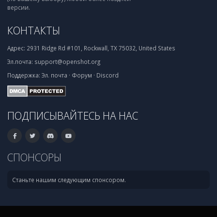
версии.
КОНТАКТЫ
Адрес:
2931 Ridge Rd #101, Rockwall, TX 75032, United States
Эл.почта:
support@openshot.org
Поддержка:
Эл. почта
·
Форум
·
Discord
ПОДПИСЫВАЙТЕСЬ НА НАС
СПОНСОРЫ
Станьте нашим следующим спонсором.