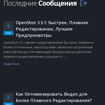
Последние
Сообщения
OpenShot 3.5.1: Быстрее, Плавнее
6
Редактирование, Лучшие
Апр
Предпросмотры
OpenShot 3.5.1 делает редактирование быстрее, плавнее и
более отточенным, чем когда-либо. Включает встроенный
рабочий процесс Оптимизации Предпросмотра для более
плавного редактирования, улучшает п......
Подробнее
Как Оптимизировать Видео для
6
Более Плавного Редактирования?
Апр