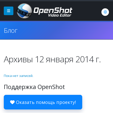
Блог
Архивы 12 января 2014 г.
Пока нет записей.
Поддержка OpenShot
Оказать помощь проекту!