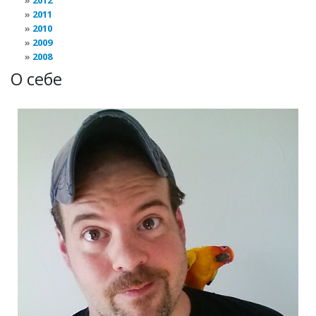
2012
2011
2010
2009
2008
О себе