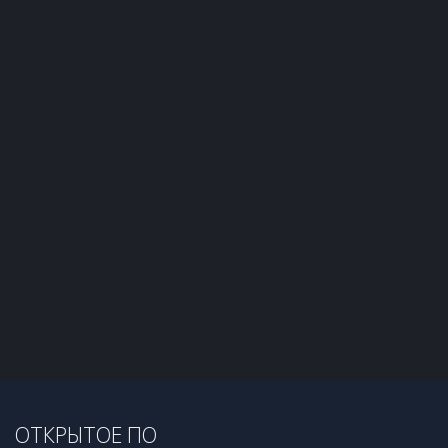
ОТКРЫТОЕ ПО