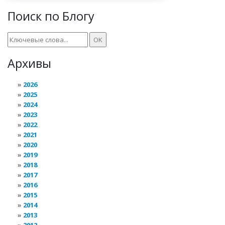
Поиск по Блогу
Архивы
2026
2025
2024
2023
2022
2021
2020
2019
2018
2017
2016
2015
2014
2013