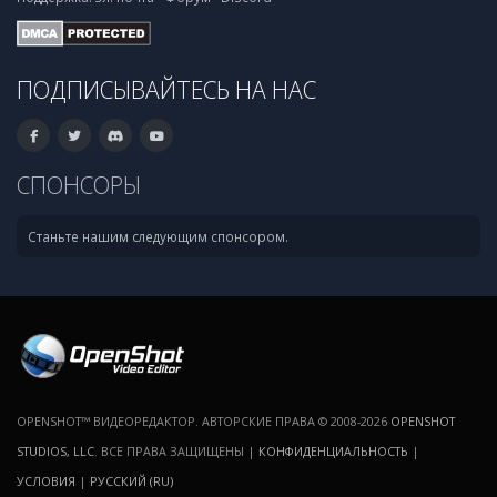
ПОДПИСЫВАЙТЕСЬ НА НАС
СПОНСОРЫ
Станьте нашим следующим спонсором.
OPENSHOT™ ВИДЕОРЕДАКТОР. АВТОРСКИЕ ПРАВА © 2008-2026
OPENSHOT
STUDIOS, LLC
. ВСЕ ПРАВА ЗАЩИЩЕНЫ |
КОНФИДЕНЦИАЛЬНОСТЬ
|
УСЛОВИЯ
|
РУССКИЙ (RU)