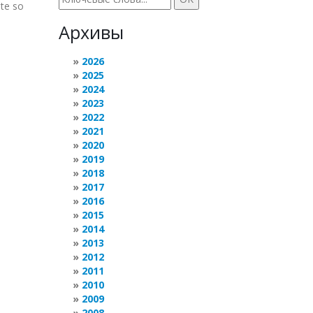
te so
Архивы
2026
2025
2024
2023
2022
2021
2020
2019
2018
2017
2016
2015
2014
2013
2012
2011
2010
2009
2008