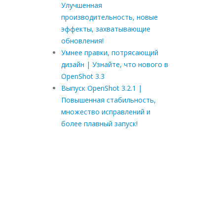
Улучшенная
производительность, новые
эффекты, захватывающие
обновления!
Умнее правки, потрясающий
дизайн | Узнайте, что нового в
OpenShot 3.3
Выпуск OpenShot 3.2.1 |
Повышенная стабильность,
множество исправлений и
более плавный запуск!