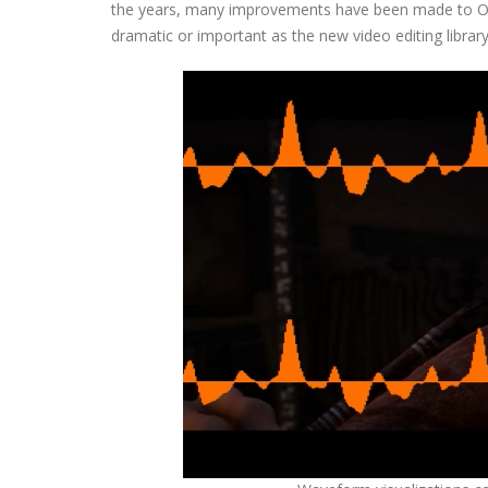
the years, many improvements have been made to Ope
dramatic or important as the new video editing library