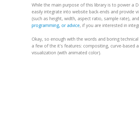
While the main purpose of this library is to power a 
easily integrate into website back-ends and provide 
(such as height, width, aspect ratio, sample rate), 
programming, or advice
, if you are interested in integ
Okay, so enough with the words and boring technical 
a few of the it's features: compositing, curve-based 
visualization (with animated color).