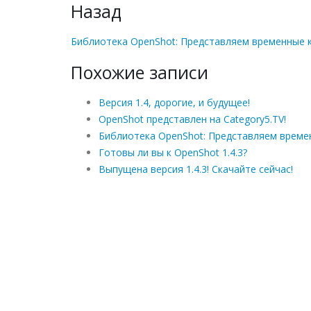
Назад
Библиотека OpenShot: Представляем временные 
Похожие записи
Версия 1.4, дорогие, и будущее!
OpenShot представлен на Category5.TV!
Библиотека OpenShot: Представляем време
Готовы ли вы к OpenShot 1.4.3?
Выпущена версия 1.4.3! Скачайте сейчас!