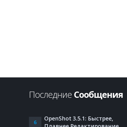
Последние
Сообщения
OpenShot 3.5.1: Быстрее,
6
Плавнее Редактирование,