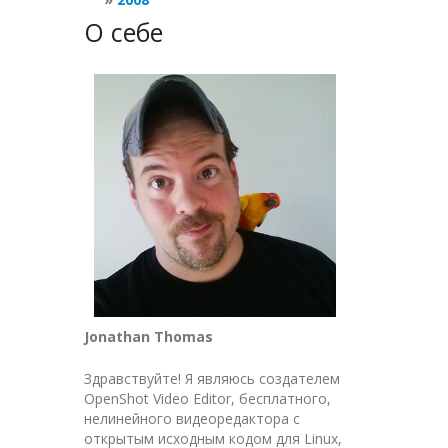
О себе
Jonathan Thomas
Здравствуйте! Я являюсь создателем
OpenShot Video Editor, бесплатного,
нелинейного видеоредактора с
открытым исходным кодом для Linux,