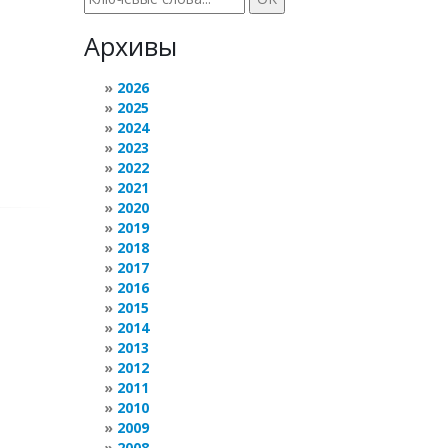
Архивы
2026
2025
2024
2023
2022
2021
2020
2019
2018
2017
2016
2015
2014
2013
2012
2011
2010
2009
2008