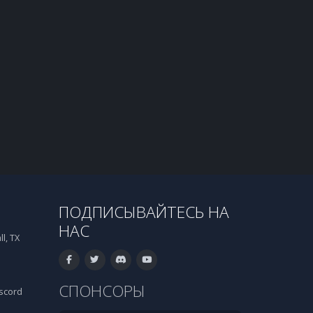
ПОДПИСЫВАЙТЕСЬ НА
НАС
l, TX
СПОНСОРЫ
scord