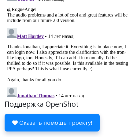
Поддержка OpenShot
Оказать помощь проекту!