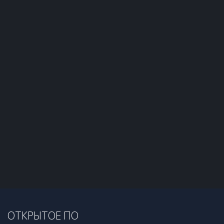
ОТКРЫТОЕ ПО