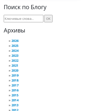
Поиск по Блогу
Архивы
2026
2025
2024
2023
2022
2021
2020
2019
2018
2017
2016
2015
2014
2013
2012