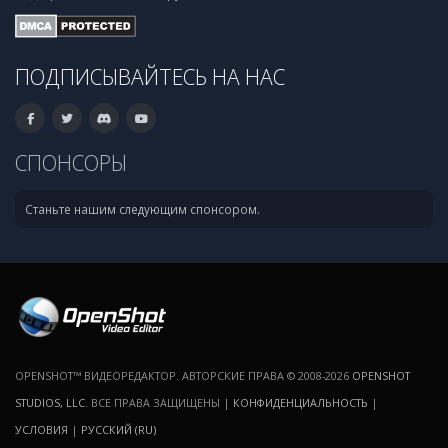
ПОДПИСЫВАЙТЕСЬ НА НАС
СПОНСОРЫ
Станьте нашим следующим спонсором.
OPENSHOT™ ВИДЕОРЕДАКТОР. АВТОРСКИЕ ПРАВА © 2008-2026
OPENSHOT
STUDIOS, LLC
. ВСЕ ПРАВА ЗАЩИЩЕНЫ |
КОНФИДЕНЦИАЛЬНОСТЬ
|
УСЛОВИЯ
|
РУССКИЙ (RU)