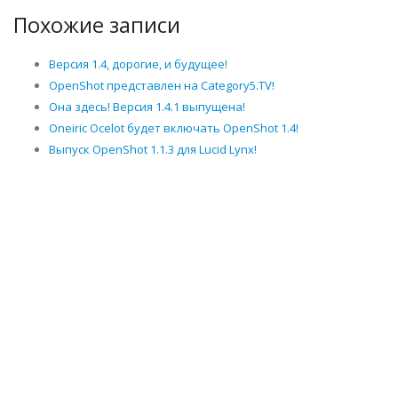
Похожие записи
Версия 1.4, дорогие, и будущее!
OpenShot представлен на Category5.TV!
Она здесь! Версия 1.4.1 выпущена!
Oneiric Ocelot будет включать OpenShot 1.4!
Выпуск OpenShot 1.1.3 для Lucid Lynx!