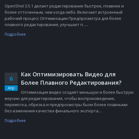
OpenShot 3.5.1 делает редактирование быстрее, плавнее и
более отточенным, чем когда-либо. Включает встроенный
рабочий процесс Оптимизации Предпросмотра для более
плавного редактирования, улучшает п......
Подробнее
Как Оптимизировать Видео для
6
Более Плавного Редактирования?
Апр
Оптимизация видео создаёт меньшую и более быструю
версию для редактирования, чтобы воспроизведение,
перемотка, обрезка и предпросмотры были более плавными
без изменения качества финального экспорта....
Подробнее