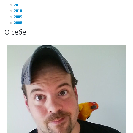
2011
2010
2009
2008
О себе