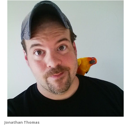
Jonathan Thomas