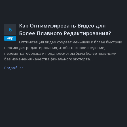
Как Оптимизировать Видео для
6
Более Плавного Редактирования?
Апр
Оптимизация видео создаёт меньшую и более быструю
версию для редактирования, чтобы воспроизведение,
перемотка, обрезка и предпросмотры были более плавными
без изменения качества финального экспорта....
Подробнее