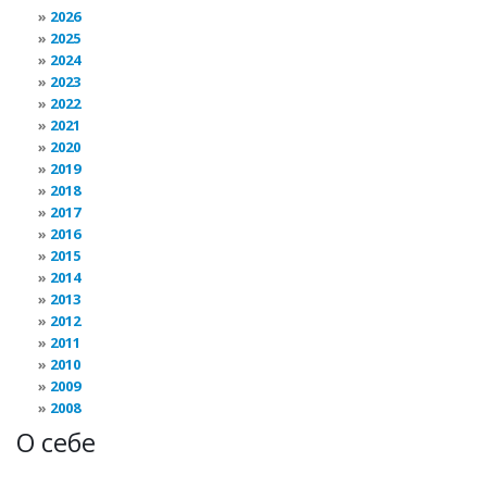
2026
2025
2024
2023
2022
2021
2020
2019
2018
2017
2016
2015
2014
2013
2012
2011
2010
2009
2008
О себе