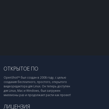
ОТКРЫТОЕ ПО
OpenShot™ был создан в 2008 году, с целью
создания бесплатного, простого, открытого
видеоредактора для Linux. Он теперь доступен
для Linux, Mac и Windows, был загружен
миллионы раз и продолжает расти как проект!
ЛИЦЕНЗИЯ