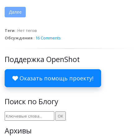
Далее
Теги
:
Нет тегов
Обсуждения
:
16 Comments
Поддержка OpenShot
Оказать помощь проекту!
Поиск по Блогу
Архивы