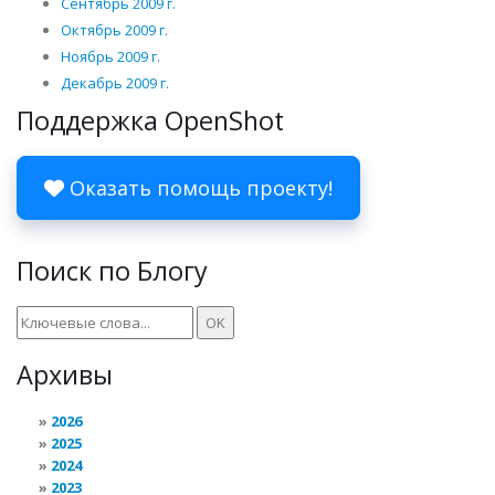
Сентябрь 2009 г.
Октябрь 2009 г.
Ноябрь 2009 г.
Декабрь 2009 г.
Поддержка OpenShot
Оказать помощь проекту!
Поиск по Блогу
Архивы
2026
2025
2024
2023