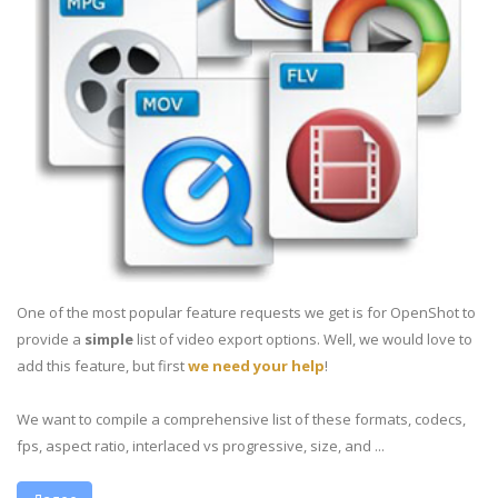
One of the most popular feature requests we get is for OpenShot to
provide a
simple
list of video export options. Well, we would love to
add this feature, but first
we need your help
!
We want to compile a comprehensive list of these formats, codecs,
fps, aspect ratio, interlaced vs progressive, size, and ...