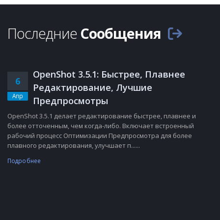
Последние
Сообщения
OpenShot 3.5.1: Быстрее, Плавнее
6
Редактирование, Лучшие
Апр
Предпросмотры
OpenShot 3.5.1 делает редактирование быстрее, плавнее и
более отточенным, чем когда-либо. Включает встроенный
рабочий процесс Оптимизации Предпросмотра для более
плавного редактирования, улучшает п......
Подробнее