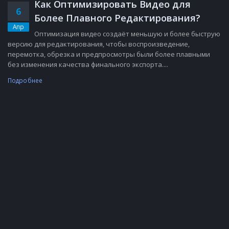
Как Оптимизировать Видео для
6
Более Плавного Редактирования?
Апр
Оптимизация видео создаёт меньшую и более быструю
версию для редактирования, чтобы воспроизведение,
перемотка, обрезка и предпросмотры были более плавными
без изменения качества финального экспорта....
Подробнее