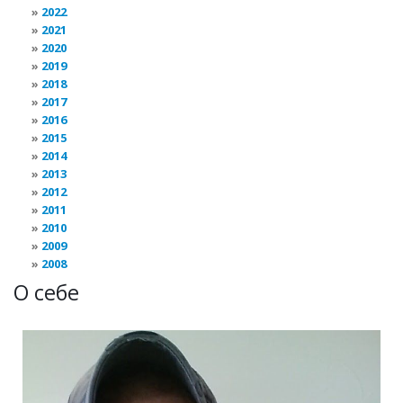
2022
2021
2020
2019
2018
2017
2016
2015
2014
2013
2012
2011
2010
2009
2008
О себе