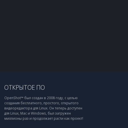
ОТКРЫТОЕ ПО
OpenShot™ был создан в 2008 году, с целью
создания бесплатного, простого, открытого
видеоредактора для Linux. Он теперь доступен
для Linux, Mac и Windows, был загружен
миллионы раз и продолжает расти как проект!