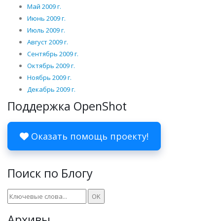
Май 2009 г.
Июнь 2009 г.
Июль 2009 г.
Август 2009 г.
Сентябрь 2009 г.
Октябрь 2009 г.
Ноябрь 2009 г.
Декабрь 2009 г.
Поддержка OpenShot
Оказать помощь проекту!
Поиск по Блогу
Архивы