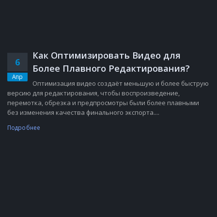
Как Оптимизировать Видео для
6
Более Плавного Редактирования?
Апр
Оптимизация видео создаёт меньшую и более быструю
версию для редактирования, чтобы воспроизведение,
перемотка, обрезка и предпросмотры были более плавными
без изменения качества финального экспорта....
Подробнее