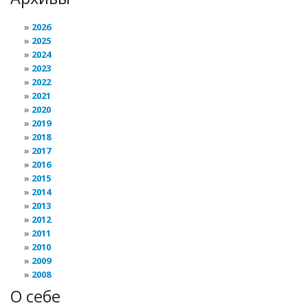
2026
2025
2024
2023
2022
2021
2020
2019
2018
2017
2016
2015
2014
2013
2012
2011
2010
2009
2008
О себе