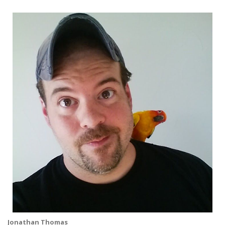
Jonathan Thomas