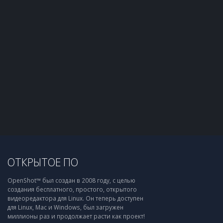
ОТКРЫТОЕ ПО
OpenShot™ был создан в 2008 году, с целью
создания бесплатного, простого, открытого
видеоредактора для Linux. Он теперь доступен
для Linux, Mac и Windows, был загружен
миллионы раз и продолжает расти как проект!