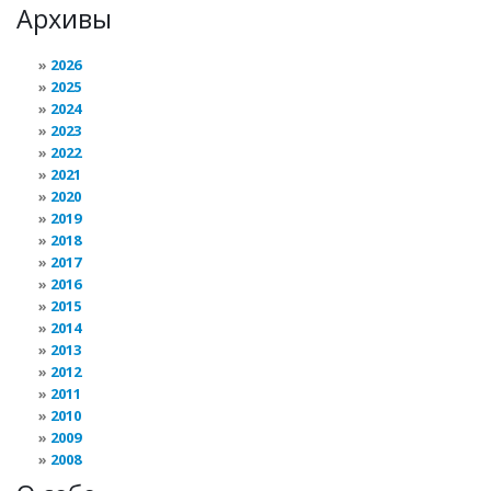
Архивы
2026
2025
2024
2023
2022
2021
2020
2019
2018
2017
2016
2015
2014
2013
2012
2011
2010
2009
2008