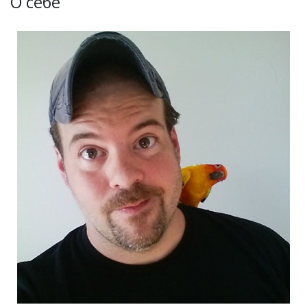
О себе