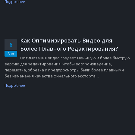
Подробнее
Как Оптимизировать Видео для
6
Более Плавного Редактирования?
Апр
Оптимизация видео создаёт меньшую и более быструю
версию для редактирования, чтобы воспроизведение,
перемотка, обрезка и предпросмотры были более плавными
без изменения качества финального экспорта....
Подробнее