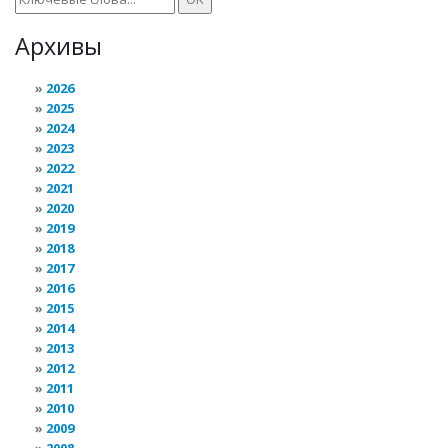
Архивы
2026
2025
2024
2023
2022
2021
2020
2019
2018
2017
2016
2015
2014
2013
2012
2011
2010
2009