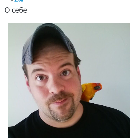
2008
О себе