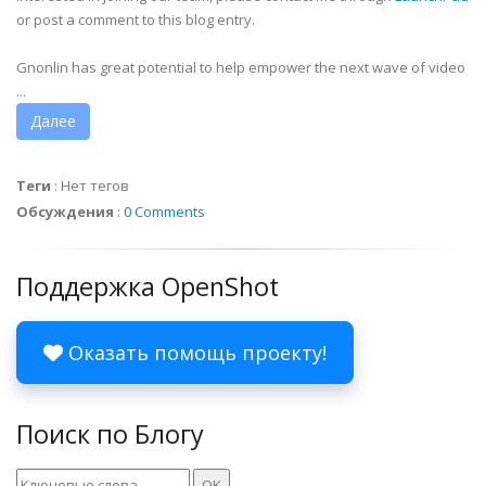
or post a comment to this blog entry.
Gnonlin has great potential to help empower the next wave of video
...
Далее
Теги
:
Нет тегов
Обсуждения
:
0 Comments
Поддержка OpenShot
Оказать помощь проекту!
Поиск по Блогу