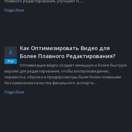
плавного редактирования, улучшает п......
Подробнее
Как Оптимизировать Видео для
6
Более Плавного Редактирования?
Апр
Оптимизация видео создаёт меньшую и более быструю
версию для редактирования, чтобы воспроизведение,
перемотка, обрезка и предпросмотры были более плавными
без изменения качества финального экспорта....
Подробнее