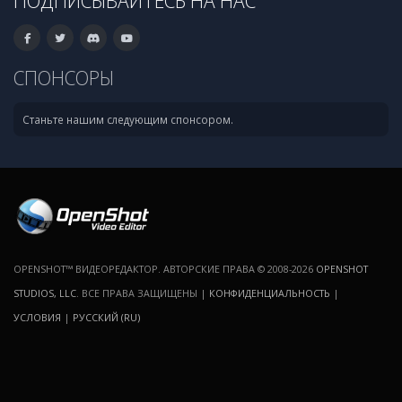
ПОДПИСЫВАЙТЕСЬ НА НАС
СПОНСОРЫ
Станьте нашим следующим спонсором.
OPENSHOT™ ВИДЕОРЕДАКТОР. АВТОРСКИЕ ПРАВА © 2008-2026
OPENSHOT
STUDIOS, LLC
. ВСЕ ПРАВА ЗАЩИЩЕНЫ |
КОНФИДЕНЦИАЛЬНОСТЬ
|
УСЛОВИЯ
|
РУССКИЙ (RU)