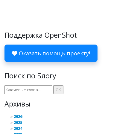
Поддержка OpenShot
Оказать помощь проекту!
Поиск по Блогу
Архивы
2026
2025
2024