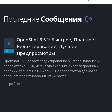
Последние
Сообщения
OpenShot 3.5.1: Быстрее, Плавнее
6
Редактирование, Лучшие
Апр
Предпросмотры
OpenShot 3.5.1 делает редактирование быстрее, плавнее и
более отточенным, чем когда-либо. Включает встроенный
рабочий процесс Оптимизации Предпросмотра для более
плавного редактирования, улучшает п......
Подробнее