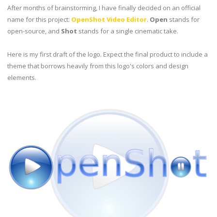
After months of brainstorming, I have finally decided on an official
name for this project:
OpenShot Video Editor
.
Open
stands for
open-source, and
Shot
stands for a single cinematic take.
Here is my first draft of the logo. Expect the final product to include a
theme that borrows heavily from this logo's colors and design
elements.