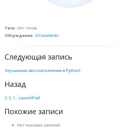
Теги
:
Нет тегов
Обсуждения
:
0 Comments
Следующая запись
Улучшение автозаполнения в Python!
Назад
3, 2, 1... LaunchPad
Похожие записи
Нет похожих записей.