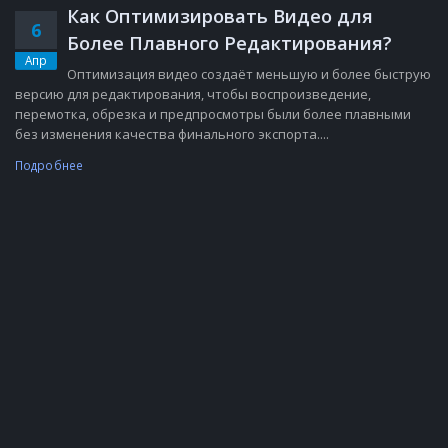
Как Оптимизировать Видео для
6
Более Плавного Редактирования?
Апр
Оптимизация видео создаёт меньшую и более быструю
версию для редактирования, чтобы воспроизведение,
перемотка, обрезка и предпросмотры были более плавными
без изменения качества финального экспорта....
Подробнее