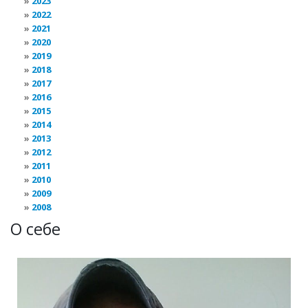
2023
2022
2021
2020
2019
2018
2017
2016
2015
2014
2013
2012
2011
2010
2009
2008
О себе