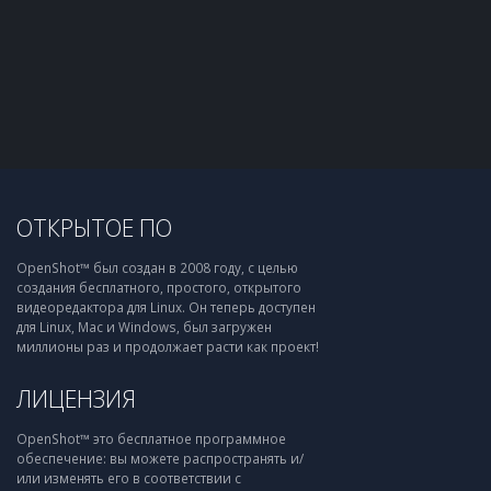
ОТКРЫТОЕ ПО
OpenShot™ был создан в 2008 году, с целью
создания бесплатного, простого, открытого
видеоредактора для Linux. Он теперь доступен
для Linux, Mac и Windows, был загружен
миллионы раз и продолжает расти как проект!
ЛИЦЕНЗИЯ
OpenShot™ это бесплатное программное
обеспечение: вы можете распространять и/
или изменять его в соответствии с