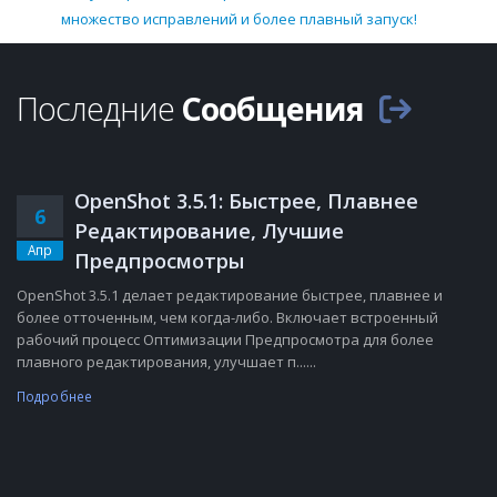
множество исправлений и более плавный запуск!
Последние
Сообщения
OpenShot 3.5.1: Быстрее, Плавнее
6
Редактирование, Лучшие
Апр
Предпросмотры
OpenShot 3.5.1 делает редактирование быстрее, плавнее и
более отточенным, чем когда-либо. Включает встроенный
рабочий процесс Оптимизации Предпросмотра для более
плавного редактирования, улучшает п......
Подробнее