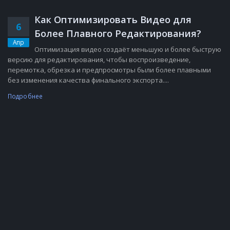
Как Оптимизировать Видео для
6
Более Плавного Редактирования?
Апр
Оптимизация видео создаёт меньшую и более быструю
версию для редактирования, чтобы воспроизведение,
перемотка, обрезка и предпросмотры были более плавными
без изменения качества финального экспорта....
Подробнее