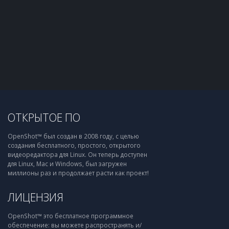
ОТКРЫТОЕ ПО
OpenShot™ был создан в 2008 году, с целью
создания бесплатного, простого, открытого
видеоредактора для Linux. Он теперь доступен
для Linux, Mac и Windows, был загружен
миллионы раз и продолжает расти как проект!
ЛИЦЕНЗИЯ
OpenShot™ это бесплатное программное
обеспечение: вы можете распространять и/