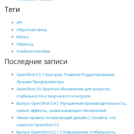
Теги
API
Обратная связь
Маска
Переход
Учебное пособие
Последние записи
OpenShot 3.5.1: Быстрее, Плавнее Редактирование,
Лучшие Предпросмотры
OpenShot 3.5: Крупное обновление для скорости,
стабильности и творческого контроля
Выпуск OpenShot 3.4 | Улучшенная производительность,
новые эффекты, захватывающие обновления!
Умнее правки, потрясающий дизайн | Узнайте, что
нового в OpenShot 3.3
Выпуск OpenShot 3.2.1 | Повышенная стабильность,