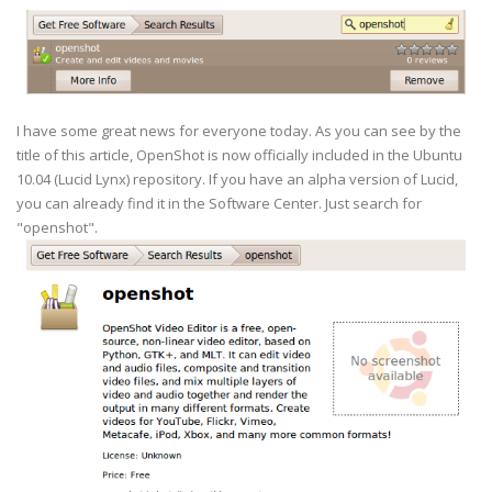
I have some great news for everyone today. As you can see by the
title of this article, OpenShot is now officially included in the Ubuntu
10.04 (Lucid Lynx) repository. If you have an alpha version of Lucid,
you can already find it in the Software Center. Just search for
"openshot".