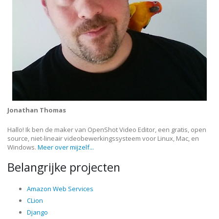
Jonathan Thomas
Hallo! Ik ben de maker van OpenShot Video Editor, een gratis, open
source, niet-lineair videobewerkingssysteem voor Linux, Mac, en
Windows.
Meer over mijzelf...
Belangrijke projecten
Amazon Web Services
CLion
Django