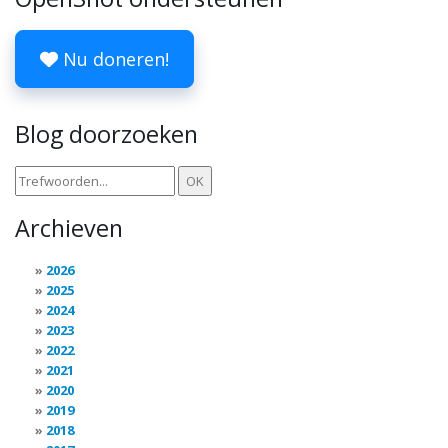
Nu doneren!
Blog doorzoeken
Archieven
2026
2025
2024
2023
2022
2021
2020
2019
2018