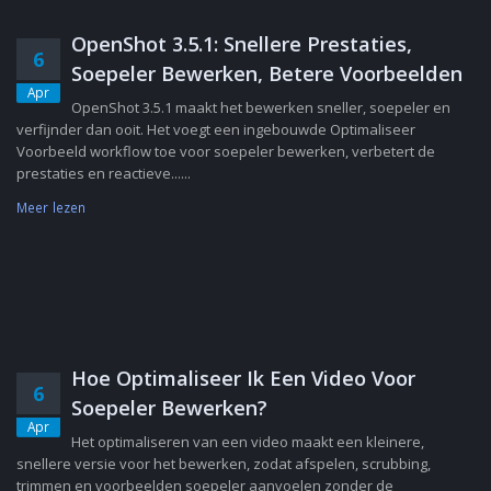
OpenShot 3.5.1: Snellere Prestaties,
6
Soepeler Bewerken, Betere Voorbeelden
Apr
OpenShot 3.5.1 maakt het bewerken sneller, soepeler en
verfijnder dan ooit. Het voegt een ingebouwde Optimaliseer
Voorbeeld workflow toe voor soepeler bewerken, verbetert de
prestaties en reactieve......
Meer lezen
Hoe Optimaliseer Ik Een Video Voor
6
Soepeler Bewerken?
Apr
Het optimaliseren van een video maakt een kleinere,
snellere versie voor het bewerken, zodat afspelen, scrubbing,
trimmen en voorbeelden soepeler aanvoelen zonder de