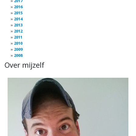
2017
2016
2015
2014
2013
2012
2011
2010
2009
2008
Over mijzelf